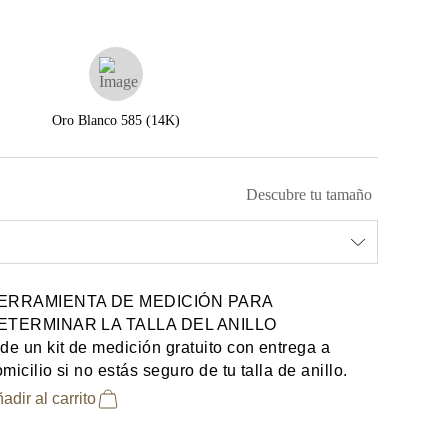
Oro Blanco 585 (14K)
Descubre tu tamaño
ERRAMIENTA DE MEDICIÓN PARA
ETERMINAR LA TALLA DEL ANILLO
de un kit de medición gratuito con entrega a
micilio si no estás seguro de tu talla de anillo.
adir al carrito