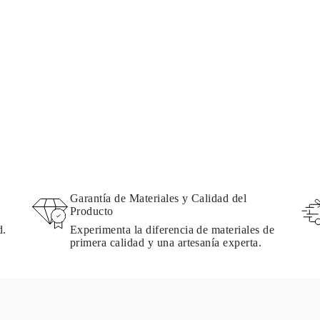
Garantía de Materiales y Calidad del
Producto
d.
Experimenta la diferencia de materiales de
primera calidad y una artesanía experta.