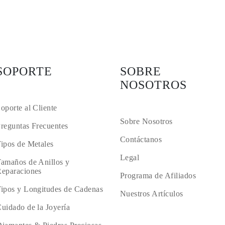
SOPORTE
SOBRE
NOSOTROS
oporte al Cliente
Sobre Nosotros
reguntas Frecuentes
Contáctanos
ipos de Metales
Legal
amaños de Anillos y
eparaciones
Programa de Afiliados
ipos y Longitudes de Cadenas
Nuestros Artículos
uidado de la Joyería