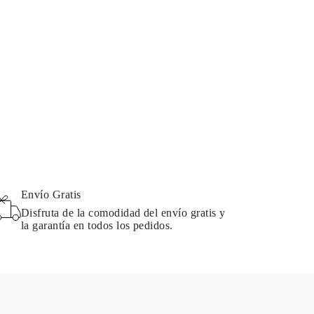
Envío Gratis
Disfruta de la comodidad del envío gratis y
la garantía en todos los pedidos.