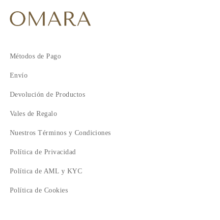
Métodos de Pago
Envío
Devolución de Productos
Vales de Regalo
Nuestros Términos y Condiciones
Política de Privacidad
Política de AML y KYC
Política de Cookies