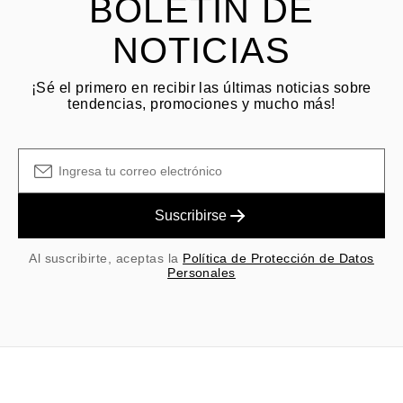
BOLETÍN DE
NOTICIAS
¡Sé el primero en recibir las últimas noticias sobre
tendencias, promociones y mucho más!
Suscribirse
Al suscribirte, aceptas la
Política de Protección de Datos
Personales