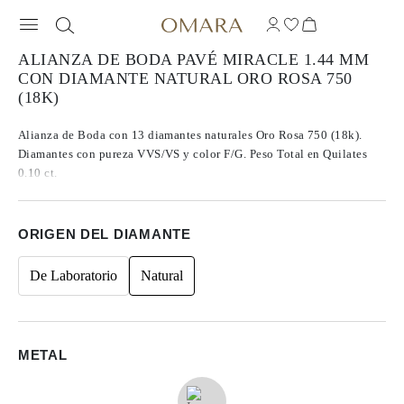
ALIANZA DE BODA PAVÉ MIRACLE 1.44 MM
CON DIAMANTE NATURAL ORO ROSA 750
(18K)
Alianza de Boda con 13 diamantes naturales Oro Rosa 750 (18k).
Diamantes con pureza VVS/VS y color F/G. Peso Total en Quilates
0.10 ct.
ORIGEN DEL DIAMANTE
De Laboratorio
Natural
METAL