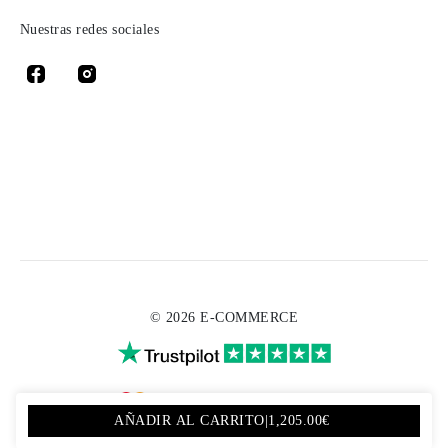
Nuestras redes sociales
© 2026 E-COMMERCE
AÑADIR AL CARRITO
|
1,205.00€