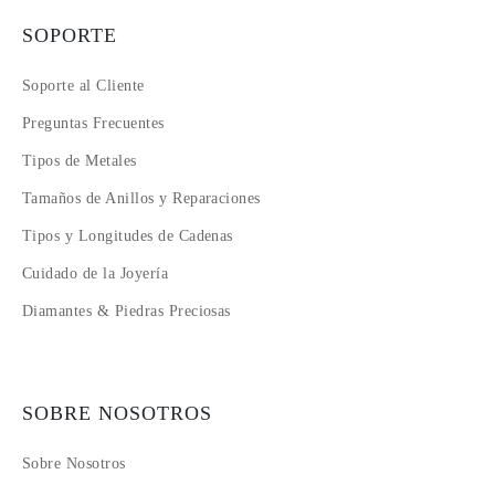
SOPORTE
Soporte al Cliente
Preguntas Frecuentes
Tipos de Metales
Tamaños de Anillos y Reparaciones
Tipos y Longitudes de Cadenas
Cuidado de la Joyería
Diamantes & Piedras Preciosas
SOBRE NOSOTROS
Sobre Nosotros