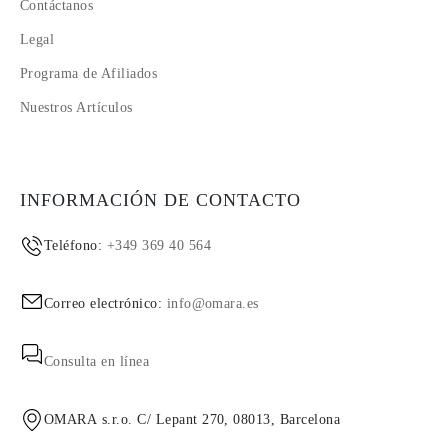
Contáctanos
Legal
Programa de Afiliados
Nuestros Artículos
INFORMACIÓN DE CONTACTO
Teléfono:
+349 369 40 564
Correo electrónico:
info@omara.es
Consulta en línea
OMARA s.r.o. C/ Lepant 270, 08013, Barcelona