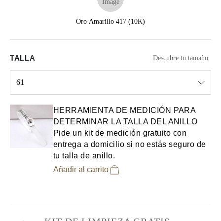
Oro Amarillo 417 (10K)
TALLA
Descubre tu tamaño
61
Select input
HERRAMIENTA DE MEDICIÓN PARA
DETERMINAR LA TALLA DEL ANILLO
Pide un kit de medición gratuito con
entrega a domicilio si no estás seguro de
tu talla de anillo.
Añadir al carrito