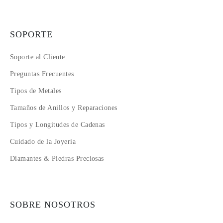
SOPORTE
Soporte al Cliente
Preguntas Frecuentes
Tipos de Metales
Tamaños de Anillos y Reparaciones
Tipos y Longitudes de Cadenas
Cuidado de la Joyería
Diamantes & Piedras Preciosas
SOBRE NOSOTROS