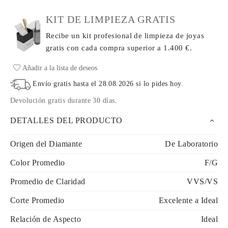
KIT DE LIMPIEZA GRATIS
Recibe un kit profesional de limpieza de joyas
gratis con cada compra
superior a 1.400 €.
Añadir a la lista de deseos
Envío gratis hasta el
28.08.2026
si lo pides hoy
.
Devolución gratis durante 30 días
.
DETALLES DEL PRODUCTO
Origen del Diamante
De Laboratorio
Color Promedio
F/G
Promedio de Claridad
VVS/VS
Corte Promedio
Excelente a Ideal
Relación de Aspecto
Ideal