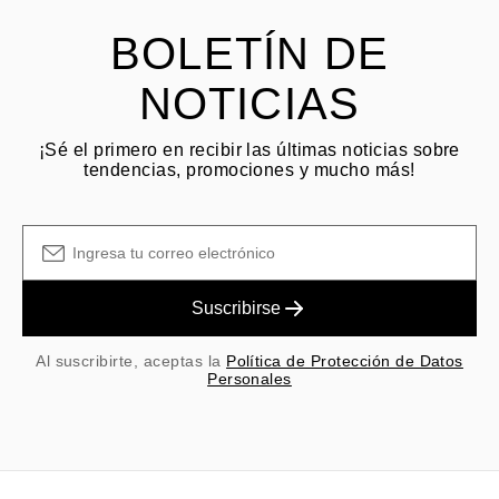
BOLETÍN DE
NOTICIAS
¡Sé el primero en recibir las últimas noticias sobre
tendencias, promociones y mucho más!
Suscribirse
Al suscribirte, aceptas la
Política de Protección de Datos
Personales