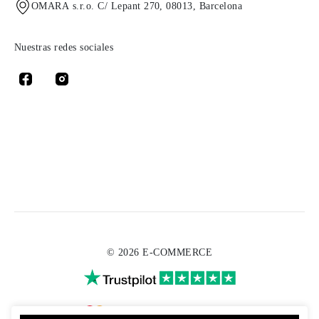
OMARA s.r.o. C/ Lepant 270, 08013, Barcelona
Nuestras redes sociales
© 2026 E-COMMERCE