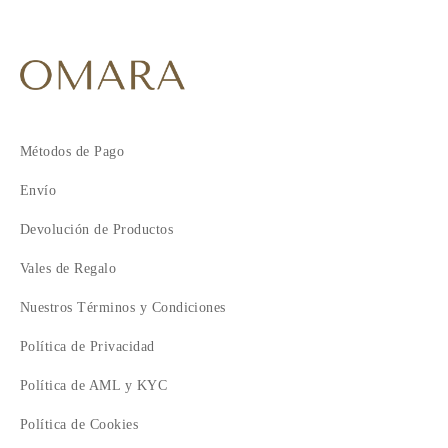
Métodos de Pago
Envío
Devolución de Productos
Vales de Regalo
Nuestros Términos y Condiciones
Política de Privacidad
Política de AML y KYC
Política de Cookies