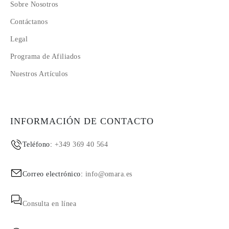
Sobre Nosotros
Contáctanos
Legal
Programa de Afiliados
Nuestros Artículos
INFORMACIÓN DE CONTACTO
Teléfono:
+349 369 40 564
Correo electrónico:
info@omara.es
Consulta en línea