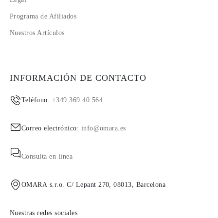
Programa de Afiliados
Nuestros Artículos
INFORMACIÓN DE CONTACTO
Teléfono:
+349 369 40 564
Correo electrónico:
info@omara.es
Consulta en línea
OMARA s.r.o. C/ Lepant 270, 08013, Barcelona
Nuestras redes sociales