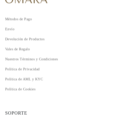
Métodos de Pago
Envío
Devolución de Productos
Vales de Regalo
Nuestros Términos y Condiciones
Política de Privacidad
Política de AML y KYC
Política de Cookies
SOPORTE