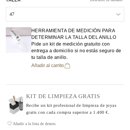
47
Select input
HERRAMIENTA DE MEDICIÓN PARA
DETERMINAR LA TALLA DEL ANILLO
Pide un kit de medición gratuito con
entrega a domicilio si no estás seguro de
tu talla de anillo.
Añadir al carrito
KIT DE LIMPIEZA GRATIS
Recibe un kit profesional de limpieza de joyas
gratis con cada compra
superior a 1.400 €.
Añadir a la lista de deseos