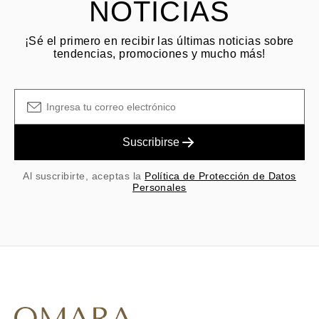
NOTICIAS
¡Sé el primero en recibir las últimas noticias sobre
tendencias, promociones y mucho más!
Suscribirse
Al suscribirte, aceptas la
Política de Protección de Datos
Personales