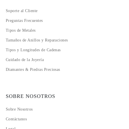
Soporte al Cliente
Preguntas Frecuentes
Tipos de Metales
Tamaños de Anillos y Reparaciones
Tipos y Longitudes de Cadenas
Cuidado de la Joyería
Diamantes & Piedras Preciosas
SOBRE NOSOTROS
Sobre Nosotros
Contáctanos
Legal