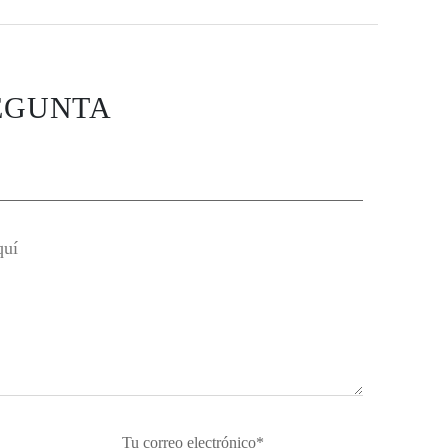
EGUNTA