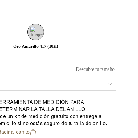
Oro Amarillo 417 (10K)
Descubre tu tamaño
ERRAMIENTA DE MEDICIÓN PARA
ETERMINAR LA TALLA DEL ANILLO
de un kit de medición gratuito con entrega a
micilio si no estás seguro de tu talla de anillo.
adir al carrito