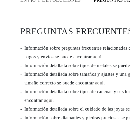
ENVÍO Y DEVOLUCIONES
PREGUNTAS F
PREGUNTAS FRECUENTE
Información sobre preguntas frecuentes relacionadas 
pagos y envíos se puede encontrar
aquí
.
Información detallada sobre tipos de metales se pued
Información detallada sobre tamaños y ajustes y una
tamaño correcto se puede encontrar
aquí
.
Información detallada sobre tipos de cadenas y sus lo
encontrar
aquí
.
Información detallada sobre el cuidado de las joyas 
Información sobre diamantes y piedras preciosas se 