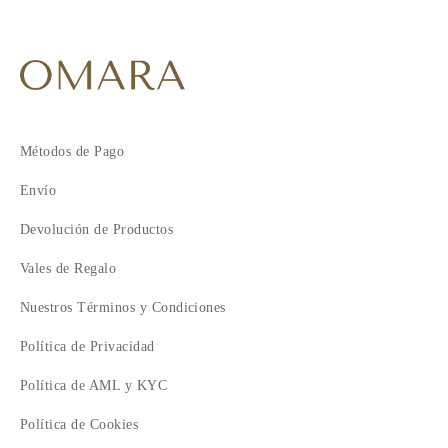
Métodos de Pago
Envío
Devolución de Productos
Vales de Regalo
Nuestros Términos y Condiciones
Política de Privacidad
Política de AML y KYC
Política de Cookies