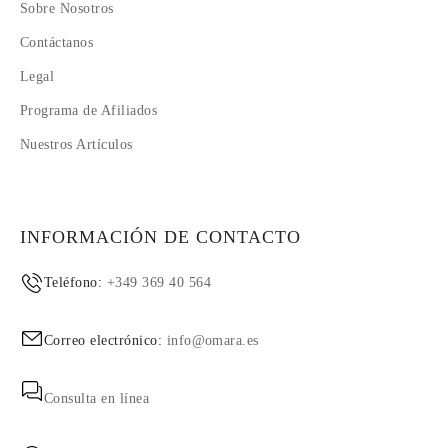
Sobre Nosotros
Contáctanos
Legal
Programa de Afiliados
Nuestros Artículos
INFORMACIÓN DE CONTACTO
Teléfono:
+349 369 40 564
Correo electrónico:
info@omara.es
Consulta en línea