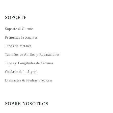
SOPORTE
Soporte al Cliente
Preguntas Frecuentes
Tipos de Metales
Tamaños de Anillos y Reparaciones
Tipos y Longitudes de Cadenas
Cuidado de la Joyería
Diamantes & Piedras Preciosas
SOBRE NOSOTROS