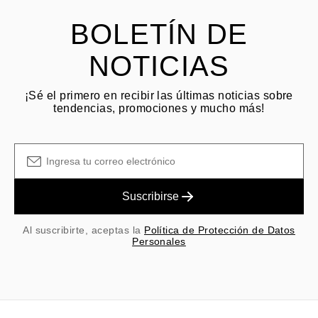
BOLETÍN DE
NOTICIAS
¡Sé el primero en recibir las últimas noticias sobre
tendencias, promociones y mucho más!
Suscribirse
Al suscribirte, aceptas la
Política de Protección de Datos
Personales