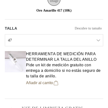
Oro Amarillo 417 (10K)
TALLA
Descubre tu tamaño
47
Select input
HERRAMIENTA DE MEDICIÓN PARA
DETERMINAR LA TALLA DEL ANILLO
Pide un kit de medición gratuito con
entrega a domicilio si no estás seguro de
tu talla de anillo.
Añadir al carrito