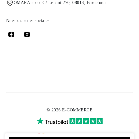
OMARA s.r.o. C/ Lepant 270, 08013, Barcelona
Nuestras redes sociales
© 2026 E-COMMERCE