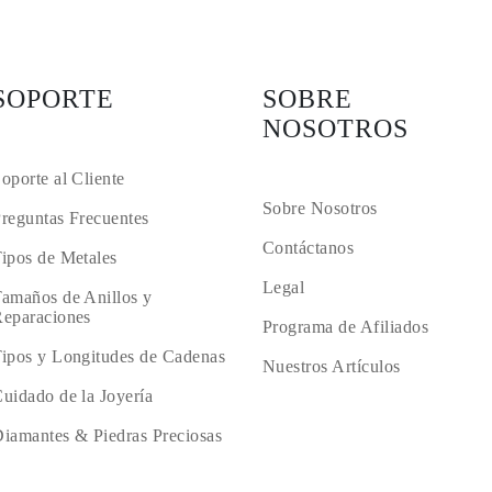
SOPORTE
SOBRE
NOSOTROS
oporte al Cliente
Sobre Nosotros
reguntas Frecuentes
Contáctanos
ipos de Metales
Legal
amaños de Anillos y
eparaciones
Programa de Afiliados
ipos y Longitudes de Cadenas
Nuestros Artículos
uidado de la Joyería
iamantes & Piedras Preciosas