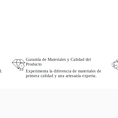
Garantía de Materiales y Calidad del
Producto
d.
Experimenta la diferencia de materiales de
primera calidad y una artesanía experta.