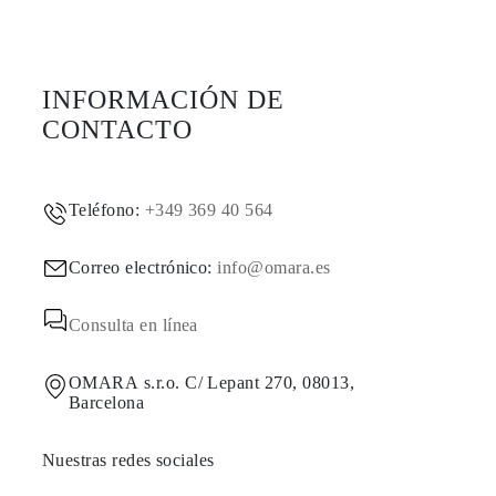
INFORMACIÓN DE
CONTACTO
Teléfono:
+349 369 40 564
Correo electrónico:
info@omara.es
Consulta en línea
OMARA s.r.o. C/ Lepant 270, 08013,
Barcelona
Nuestras redes sociales