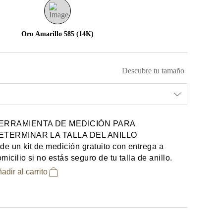
Oro Amarillo 585 (14K)
Descubre tu tamaño
ERRAMIENTA DE MEDICIÓN PARA
ETERMINAR LA TALLA DEL ANILLO
de un kit de medición gratuito con entrega a
micilio si no estás seguro de tu talla de anillo.
adir al carrito