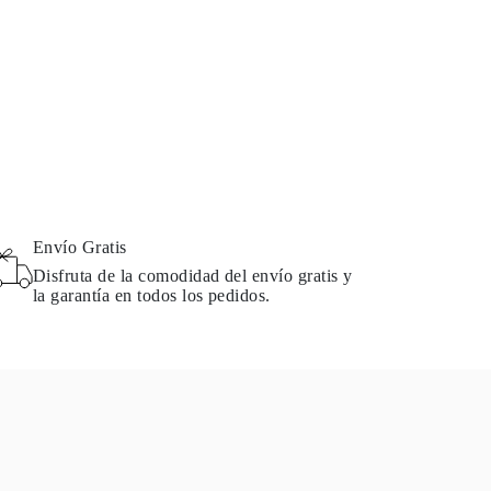
Envío Gratis
Disfruta de la comodidad del envío gratis y
la garantía en todos los pedidos.