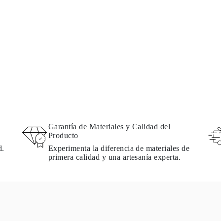
Garantía de Materiales y Calidad del
Producto
d.
Experimenta la diferencia de materiales de
primera calidad y una artesanía experta.