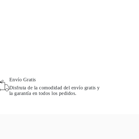
Envío Gratis
Disfruta de la comodidad del envío gratis y
la garantía en todos los pedidos.