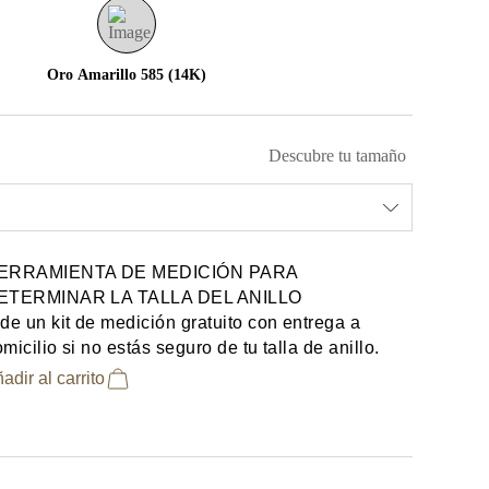
Oro Amarillo 585 (14K)
Descubre tu tamaño
ERRAMIENTA DE MEDICIÓN PARA
ETERMINAR LA TALLA DEL ANILLO
de un kit de medición gratuito con entrega a
micilio si no estás seguro de tu talla de anillo.
adir al carrito