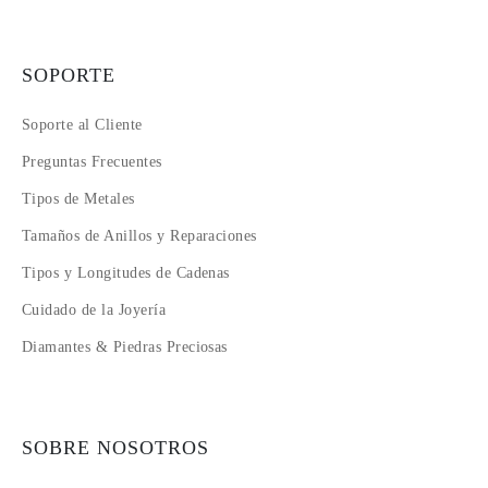
SOPORTE
Soporte al Cliente
Preguntas Frecuentes
Tipos de Metales
Tamaños de Anillos y Reparaciones
Tipos y Longitudes de Cadenas
Cuidado de la Joyería
Diamantes & Piedras Preciosas
SOBRE NOSOTROS