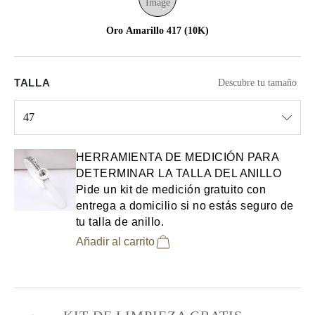
Oro Amarillo 417 (10K)
TALLA
Descubre tu tamaño
47
Select input
HERRAMIENTA DE MEDICIÓN PARA
DETERMINAR LA TALLA DEL ANILLO
Pide un kit de medición gratuito con
entrega a domicilio si no estás seguro de
tu talla de anillo.
Añadir al carrito