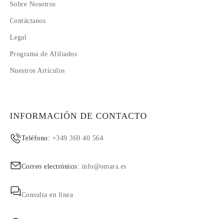
Sobre Nosotros
Contáctanos
Legal
Programa de Afiliados
Nuestros Artículos
INFORMACIÓN DE CONTACTO
Teléfono:
+349 369 40 564
Correo electrónico:
info@omara.es
Consulta en línea