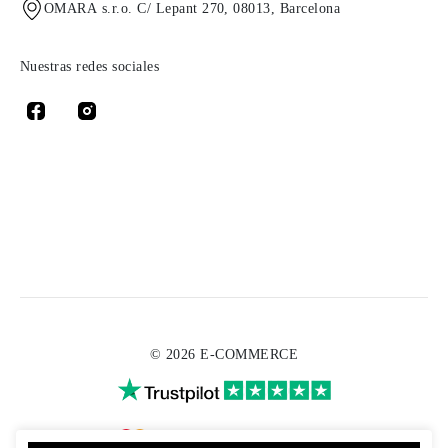
OMARA s.r.o. C/ Lepant 270, 08013, Barcelona
Nuestras redes sociales
© 2026 E-COMMERCE