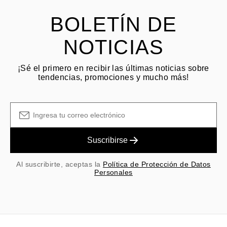
BOLETÍN DE
NOTICIAS
¡Sé el primero en recibir las últimas noticias sobre
tendencias, promociones y mucho más!
Suscribirse
Al suscribirte, aceptas la
Política de Protección de Datos
Personales