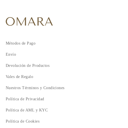
Métodos de Pago
Envío
Devolución de Productos
Vales de Regalo
Nuestros Términos y Condiciones
Política de Privacidad
Política de AML y KYC
Política de Cookies