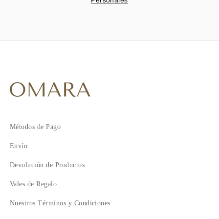
Personales
Métodos de Pago
Envío
Devolución de Productos
Vales de Regalo
Nuestros Términos y Condiciones