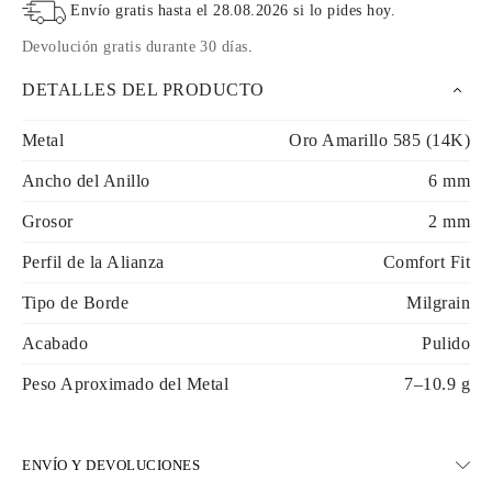
Envío gratis hasta el
28.08.2026
si lo pides hoy
.
Devolución gratis durante 30 días
.
DETALLES DEL PRODUCTO
Metal
Oro Amarillo 585 (14K)
Ancho del Anillo
6 mm
Grosor
2 mm
Perfil de la Alianza
Comfort Fit
Tipo de Borde
Milgrain
Acabado
Pulido
Peso Aproximado del Metal
7–10.9 g
ENVÍO Y DEVOLUCIONES