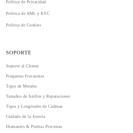
Política de Privacidad
Política de AML y KYC
Política de Cookies
SOPORTE
Soporte al Cliente
Preguntas Frecuentes
Tipos de Metales
Tamaños de Anillos y Reparaciones
Tipos y Longitudes de Cadenas
Cuidado de la Joyería
Diamantes & Piedras Preciosas