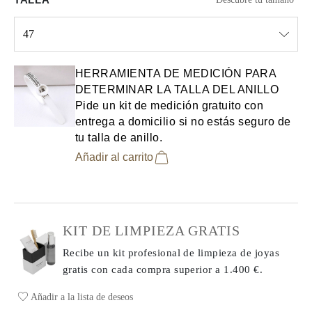
47
Select input
HERRAMIENTA DE MEDICIÓN PARA
DETERMINAR LA TALLA DEL ANILLO
Pide un kit de medición gratuito con
entrega a domicilio si no estás seguro de
tu talla de anillo.
Añadir al carrito
KIT DE LIMPIEZA GRATIS
Recibe un kit profesional de limpieza de joyas
gratis con cada compra
superior a 1.400 €.
Añadir a la lista de deseos