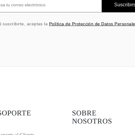
Suscribir
l suscribirte, aceptas la
Política de Protección de Datos Personal
SOPORTE
SOBRE
NOSOTROS
oporte al Cliente