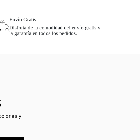
Envío Gratis
Disfruta de la comodidad del envío gratis y
la garantía en todos los pedidos.
S
mociones y