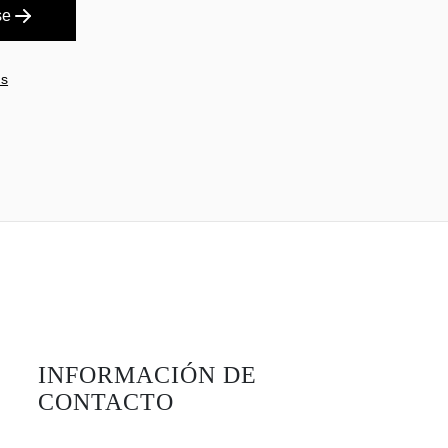
se
es
INFORMACIÓN DE
CONTACTO