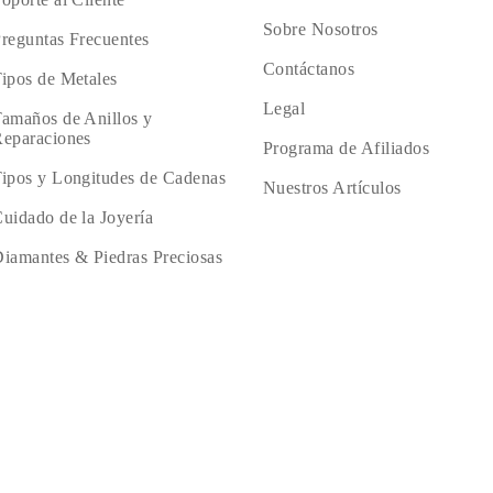
Sobre Nosotros
reguntas Frecuentes
Contáctanos
ipos de Metales
Legal
amaños de Anillos y
eparaciones
Programa de Afiliados
ipos y Longitudes de Cadenas
Nuestros Artículos
uidado de la Joyería
iamantes & Piedras Preciosas