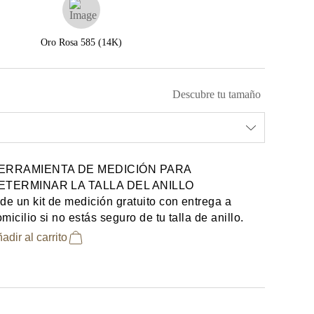
Oro Rosa 585 (14K)
Descubre tu tamaño
ERRAMIENTA DE MEDICIÓN PARA
ETERMINAR LA TALLA DEL ANILLO
de un kit de medición gratuito con entrega a
micilio si no estás seguro de tu talla de anillo.
adir al carrito