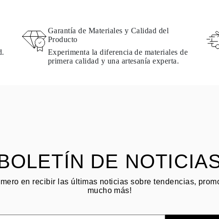
Garantía de Materiales y Calidad del
Producto
d.
Experimenta la diferencia de materiales de
primera calidad y una artesanía experta.
BOLETÍN DE NOTICIA
imero en recibir las últimas noticias sobre tendencias, pro
mucho más!