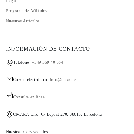
Legal
Programa de Afiliados
Nuestros Artículos
INFORMACIÓN DE CONTACTO
Teléfono:
+349 369 40 564
Correo electrónico:
info@omara.es
Consulta en línea
OMARA s.r.o. C/ Lepant 270, 08013, Barcelona
Nuestras redes sociales