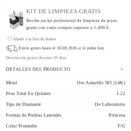
KIT DE LIMPIEZA GRATIS
Recibe un kit profesional de limpieza de joyas
gratis con cada compra
superior a 1.400 €.
Añadir a la lista de deseos
Envío gratis hasta el
30.08.2026
si lo pides hoy
.
Devolución gratis durante 30 días
.
DETALLES DEL PRODUCTO
Metal
Oro Amarillo 585 (14K)
Peso Total En Quilates
1.22
Tipo de Diamante
De Laboratorio
Formas de Piedras Laterales
Princesa
Color Promedio
F/G