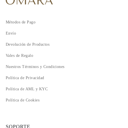
Métodos de Pago
Envío
Devolución de Productos
Vales de Regalo
Nuestros Términos y Condiciones
Política de Privacidad
Política de AML y KYC
Política de Cookies
SOPORTE