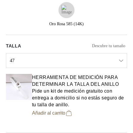
Oro Rosa 585 (14K)
TALLA
Descubre tu tamaño
47
Select input
HERRAMIENTA DE MEDICIÓN PARA
DETERMINAR LA TALLA DEL ANILLO
Pide un kit de medición gratuito con
entrega a domicilio si no estás seguro de
tu talla de anillo.
Añadir al carrito