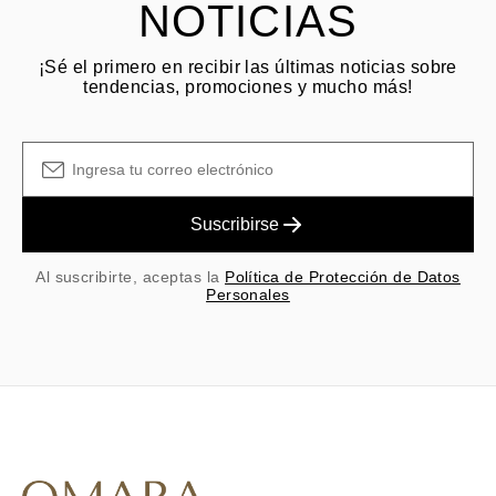
NOTICIAS
¡Sé el primero en recibir las últimas noticias sobre
tendencias, promociones y mucho más!
Suscribirse
Al suscribirte, aceptas la
Política de Protección de Datos
Personales