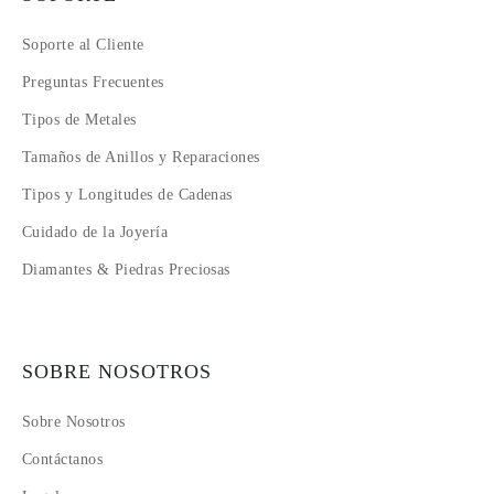
Soporte al Cliente
Preguntas Frecuentes
Tipos de Metales
Tamaños de Anillos y Reparaciones
Tipos y Longitudes de Cadenas
Cuidado de la Joyería
Diamantes & Piedras Preciosas
SOBRE NOSOTROS
Sobre Nosotros
Contáctanos