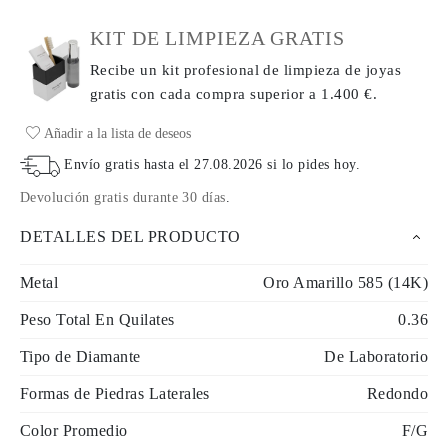
KIT DE LIMPIEZA GRATIS
Recibe un kit profesional de limpieza de joyas
gratis con cada compra
superior a 1.400 €.
Añadir a la lista de deseos
Envío gratis hasta el
27.08.2026
si lo pides hoy
.
Devolución gratis durante 30 días
.
DETALLES DEL PRODUCTO
Metal
Oro Amarillo 585 (14K)
Peso Total En Quilates
0.36
Tipo de Diamante
De Laboratorio
Formas de Piedras Laterales
Redondo
Color Promedio
F/G