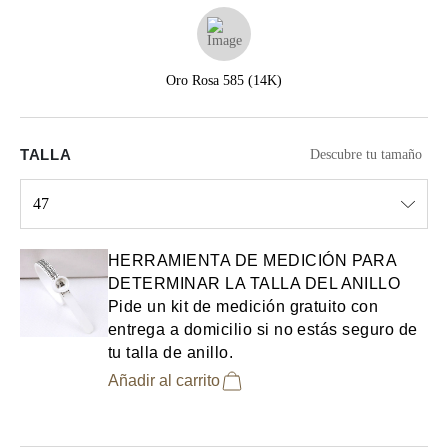
Oro Rosa 585 (14K)
TALLA
Descubre tu tamaño
47
Select input
HERRAMIENTA DE MEDICIÓN PARA
DETERMINAR LA TALLA DEL ANILLO
Pide un kit de medición gratuito con
entrega a domicilio si no estás seguro de
tu talla de anillo.
Añadir al carrito