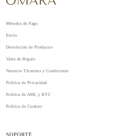
Métodos de Pago
Envío
Devolución de Productos
Vales de Regalo
Nuestros Términos y Condiciones
Política de Privacidad
Política de AML y KYC
Política de Cookies
SOPORTE