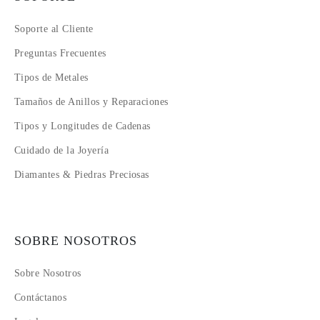
Soporte al Cliente
Preguntas Frecuentes
Tipos de Metales
Tamaños de Anillos y Reparaciones
Tipos y Longitudes de Cadenas
Cuidado de la Joyería
Diamantes & Piedras Preciosas
SOBRE NOSOTROS
Sobre Nosotros
Contáctanos