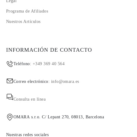
Legal
Programa de Afiliados
Nuestros Artículos
INFORMACIÓN DE CONTACTO
Teléfono:
+349 369 40 564
Correo electrónico:
info@omara.es
Consulta en línea
OMARA s.r.o. C/ Lepant 270, 08013, Barcelona
Nuestras redes sociales