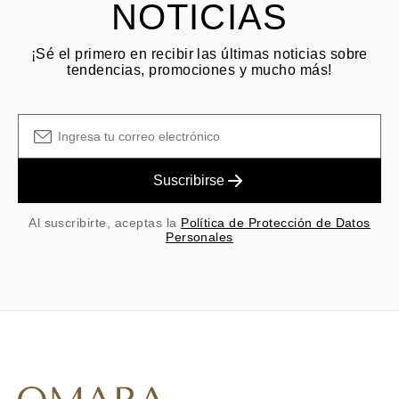
NOTICIAS
¡Sé el primero en recibir las últimas noticias sobre
tendencias, promociones y mucho más!
Suscribirse
Al suscribirte, aceptas la
Política de Protección de Datos
Personales