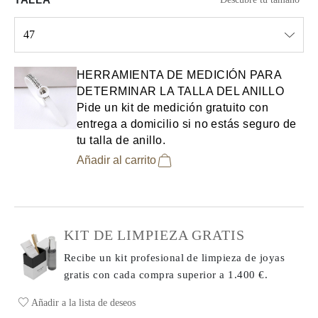
47
Select input
HERRAMIENTA DE MEDICIÓN PARA
DETERMINAR LA TALLA DEL ANILLO
Pide un kit de medición gratuito con
entrega a domicilio si no estás seguro de
tu talla de anillo.
Añadir al carrito
KIT DE LIMPIEZA GRATIS
Recibe un kit profesional de limpieza de joyas
gratis con cada compra
superior a 1.400 €.
Añadir a la lista de deseos