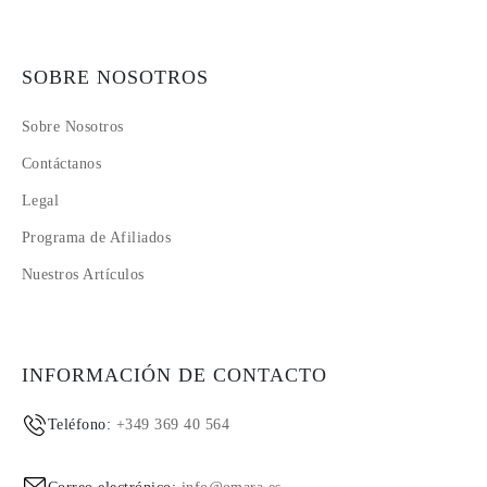
SOBRE NOSOTROS
Sobre Nosotros
Contáctanos
Legal
Programa de Afiliados
Nuestros Artículos
INFORMACIÓN DE CONTACTO
Teléfono:
+349 369 40 564