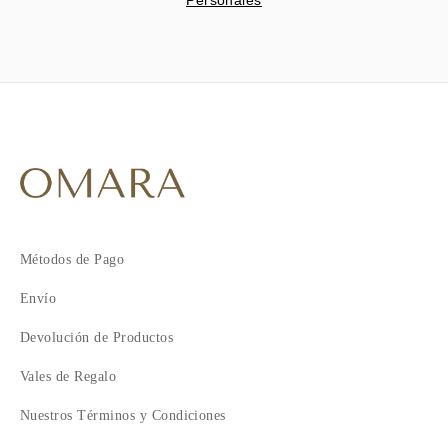
Personales
Métodos de Pago
Envío
Devolución de Productos
Vales de Regalo
Nuestros Términos y Condiciones