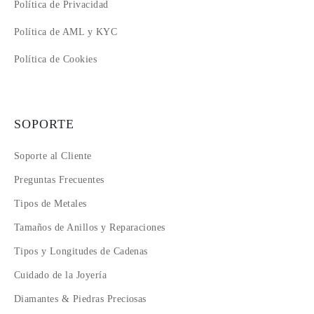
Política de Privacidad
Política de AML y KYC
Política de Cookies
SOPORTE
Soporte al Cliente
Preguntas Frecuentes
Tipos de Metales
Tamaños de Anillos y Reparaciones
Tipos y Longitudes de Cadenas
Cuidado de la Joyería
Diamantes & Piedras Preciosas