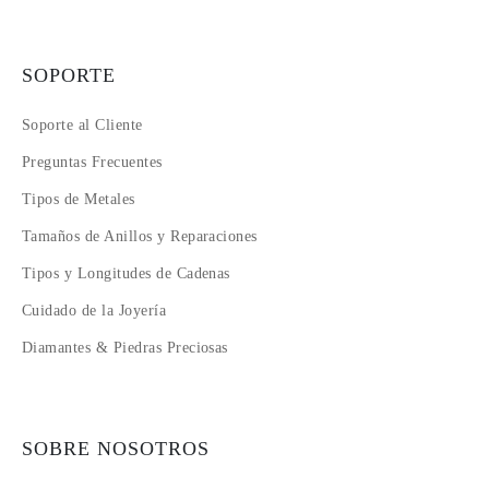
SOPORTE
Soporte al Cliente
Preguntas Frecuentes
Tipos de Metales
Tamaños de Anillos y Reparaciones
Tipos y Longitudes de Cadenas
Cuidado de la Joyería
Diamantes & Piedras Preciosas
SOBRE NOSOTROS