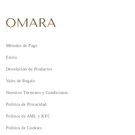
Métodos de Pago
Envío
Devolución de Productos
Vales de Regalo
Nuestros Términos y Condiciones
Política de Privacidad
Política de AML y KYC
Política de Cookies