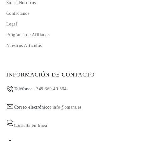
Sobre Nosotros
Contáctanos
Legal
Programa de Afiliados
Nuestros Artículos
INFORMACIÓN DE CONTACTO
Teléfono:
+349 369 40 564
Correo electrónico:
info@omara.es
Consulta en línea