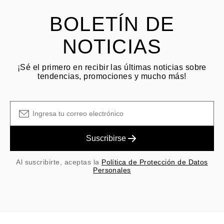
BOLETÍN DE
NOTICIAS
¡Sé el primero en recibir las últimas noticias sobre
tendencias, promociones y mucho más!
Suscribirse
Al suscribirte, aceptas la
Política de Protección de Datos
Personales