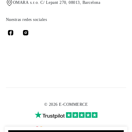
OMARA s.r.o. C/ Lepant 270, 08013, Barcelona
Nuestras redes sociales
© 2026 E-COMMERCE