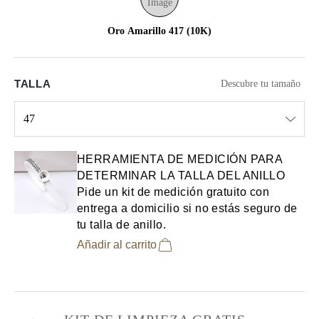
Oro Amarillo 417 (10K)
TALLA
Descubre tu tamaño
47
Select input
HERRAMIENTA DE MEDICIÓN PARA
DETERMINAR LA TALLA DEL ANILLO
Pide un kit de medición gratuito con
entrega a domicilio si no estás seguro de
tu talla de anillo.
Añadir al carrito