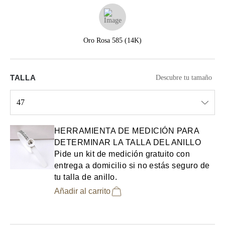
Oro Rosa 585 (14K)
TALLA
Descubre tu tamaño
47
Select input
HERRAMIENTA DE MEDICIÓN PARA
DETERMINAR LA TALLA DEL ANILLO
Pide un kit de medición gratuito con
entrega a domicilio si no estás seguro de
tu talla de anillo.
Añadir al carrito