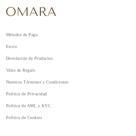
Métodos de Pago
Envío
Devolución de Productos
Vales de Regalo
Nuestros Términos y Condiciones
Política de Privacidad
Política de AML y KYC
Política de Cookies