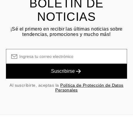
BOLETÍN DE
NOTICIAS
¡Sé el primero en recibir las últimas noticias sobre
tendencias, promociones y mucho más!
Suscribirse
Al suscribirte, aceptas la
Política de Protección de Datos
Personales