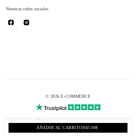
Nuestras redes sociales
© 2026 E-COMMERCE
AÑADIR AL CARRITO
|
945.00€