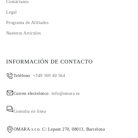
Contáctanos
Legal
Programa de Afiliados
Nuestros Artículos
INFORMACIÓN DE CONTACTO
Teléfono:
+349 369 40 564
Correo electrónico:
info@omara.es
Consulta en línea
OMARA s.r.o. C/ Lepant 270, 08013, Barcelona