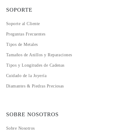
SOPORTE
Soporte al Cliente
Preguntas Frecuentes
Tipos de Metales
Tamaños de Anillos y Reparaciones
Tipos y Longitudes de Cadenas
Cuidado de la Joyería
Diamantes & Piedras Preciosas
SOBRE NOSOTROS
Sobre Nosotros