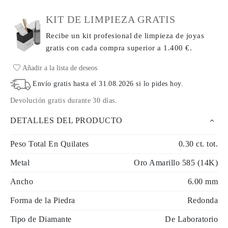
KIT DE LIMPIEZA GRATIS
Recibe un kit profesional de limpieza de joyas
gratis con cada compra
superior a 1.400 €.
Añadir a la lista de deseos
Envío gratis hasta el
31.08.2026
si lo pides hoy
.
Devolución gratis durante 30 días
.
DETALLES DEL PRODUCTO
Peso Total En Quilates
0.30 ct. tot.
Metal
Oro Amarillo 585 (14K)
Ancho
6.00 mm
Forma de la Piedra
Redonda
Tipo de Diamante
De Laboratorio