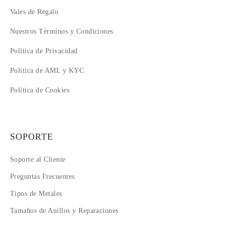
Vales de Regalo
Nuestros Términos y Condiciones
Política de Privacidad
Política de AML y KYC
Política de Cookies
SOPORTE
Soporte al Cliente
Preguntas Frecuentes
Tipos de Metales
Tamaños de Anillos y Reparaciones