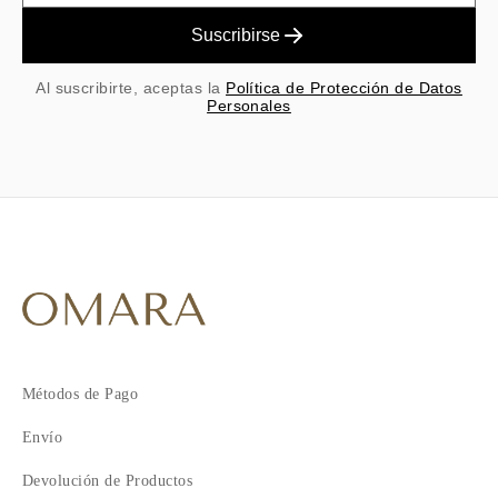
Suscribirse
Al suscribirte, aceptas la
Política de Protección de Datos
Personales
Métodos de Pago
Envío
Devolución de Productos