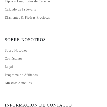
Tipos y Longitudes de Cadenas
Cuidado de la Joyería
Diamantes & Piedras Preciosas
SOBRE NOSOTROS
Sobre Nosotros
Contáctanos
Legal
Programa de Afiliados
Nuestros Artículos
INFORMACIÓN DE CONTACTO