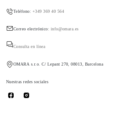
Teléfono:
+349 369 40 564
Correo electrónico:
info@omara.es
Consulta en línea
OMARA s.r.o. C/ Lepant 270, 08013, Barcelona
Nuestras redes sociales