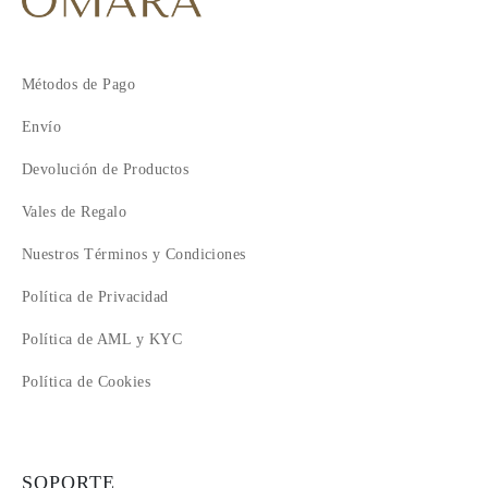
Métodos de Pago
Envío
Devolución de Productos
Vales de Regalo
Nuestros Términos y Condiciones
Política de Privacidad
Política de AML y KYC
Política de Cookies
SOPORTE