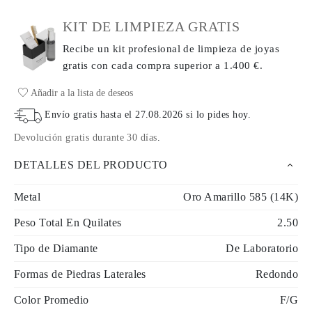
KIT DE LIMPIEZA GRATIS
Recibe un kit profesional de limpieza de joyas
gratis con cada compra
superior a 1.400 €.
Añadir a la lista de deseos
Envío gratis hasta el
27.08.2026
si lo pides hoy
.
Devolución gratis durante 30 días
.
DETALLES DEL PRODUCTO
Metal
Oro Amarillo 585 (14K)
Peso Total En Quilates
2.50
Tipo de Diamante
De Laboratorio
Formas de Piedras Laterales
Redondo
Color Promedio
F/G