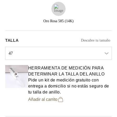
Oro Rosa 585 (14K)
TALLA
Descubre tu tamaño
47
Select input
HERRAMIENTA DE MEDICIÓN PARA
DETERMINAR LA TALLA DEL ANILLO
Pide un kit de medición gratuito con
entrega a domicilio si no estás seguro de
tu talla de anillo.
Añadir al carrito