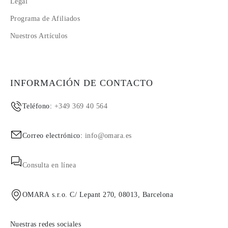
Legal
Programa de Afiliados
Nuestros Artículos
INFORMACIÓN DE CONTACTO
Teléfono:
+349 369 40 564
Correo electrónico:
info@omara.es
Consulta en línea
OMARA s.r.o. C/ Lepant 270, 08013, Barcelona
Nuestras redes sociales