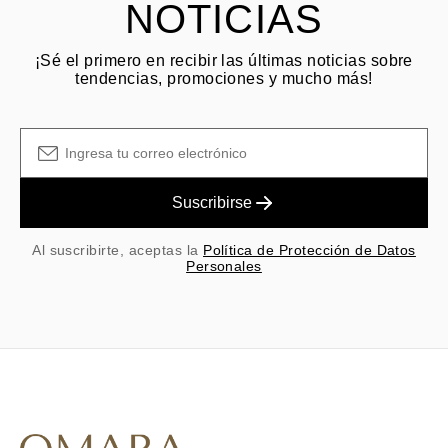
NOTICIAS
¡Sé el primero en recibir las últimas noticias sobre
tendencias, promociones y mucho más!
Suscribirse
Al suscribirte, aceptas la
Política de Protección de Datos
Personales