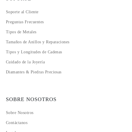
Soporte al Cliente
Preguntas Frecuentes
Tipos de Metales
Tamaños de Anillos y Reparaciones
Tipos y Longitudes de Cadenas
Cuidado de la Joyería
Diamantes & Piedras Preciosas
SOBRE NOSOTROS
Sobre Nosotros
Contáctanos