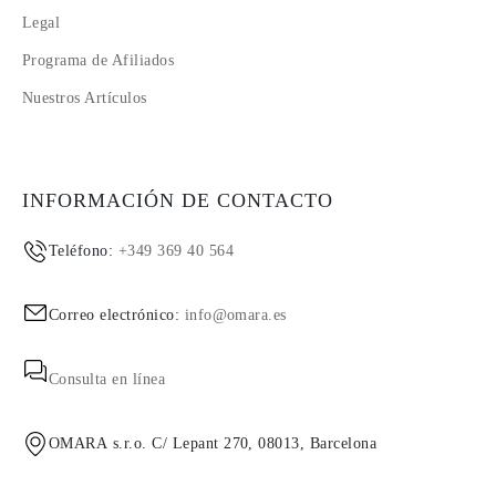
Legal
Programa de Afiliados
Nuestros Artículos
INFORMACIÓN DE CONTACTO
Teléfono:
+349 369 40 564
Correo electrónico:
info@omara.es
Consulta en línea
OMARA s.r.o. C/ Lepant 270, 08013, Barcelona