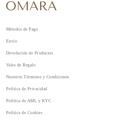
Métodos de Pago
Envío
Devolución de Productos
Vales de Regalo
Nuestros Términos y Condiciones
Política de Privacidad
Política de AML y KYC
Política de Cookies