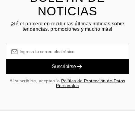
NOTICIAS
¡Sé el primero en recibir las últimas noticias sobre
tendencias, promociones y mucho más!
Suscribirse
Al suscribirte, aceptas la
Política de Protección de Datos
Personales