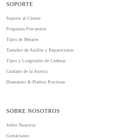
SOPORTE
Soporte al Cliente
Preguntas Frecuentes
Tipos de Metales
Tamaños de Anillos y Reparaciones
Tipos y Longitudes de Cadenas
Cuidado de la Joyería
Diamantes & Piedras Preciosas
SOBRE NOSOTROS
Sobre Nosotros
Contáctanos