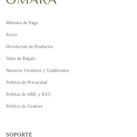
Métodos de Pago
Envío
Devolución de Productos
Vales de Regalo
Nuestros Términos y Condiciones
Política de Privacidad
Política de AML y KYC
Política de Cookies
SOPORTE