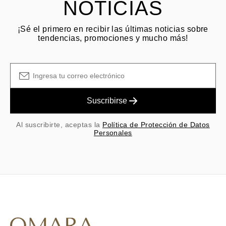
NOTICIAS
¡Sé el primero en recibir las últimas noticias sobre
tendencias, promociones y mucho más!
Suscribirse
Al suscribirte, aceptas la
Política de Protección de Datos
Personales