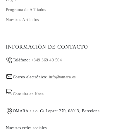
Programa de Afiliados
Nuestros Artículos
INFORMACIÓN DE CONTACTO
Teléfono:
+349 369 40 564
Correo electrónico:
info@omara.es
Consulta en línea
OMARA s.r.o. C/ Lepant 270, 08013, Barcelona
Nuestras redes sociales