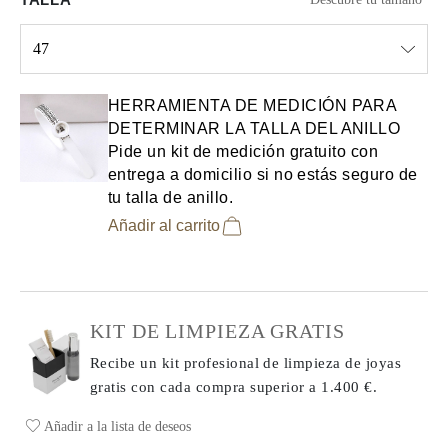
47
Select input
HERRAMIENTA DE MEDICIÓN PARA
DETERMINAR LA TALLA DEL ANILLO
Pide un kit de medición gratuito con
entrega a domicilio si no estás seguro de
tu talla de anillo.
Añadir al carrito
KIT DE LIMPIEZA GRATIS
Recibe un kit profesional de limpieza de joyas
gratis con cada compra
superior a 1.400 €.
Añadir a la lista de deseos