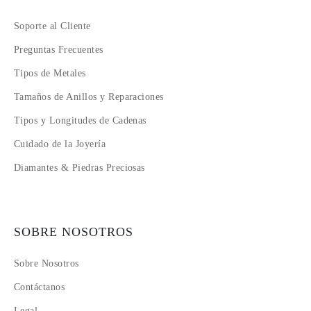
Soporte al Cliente
Preguntas Frecuentes
Tipos de Metales
Tamaños de Anillos y Reparaciones
Tipos y Longitudes de Cadenas
Cuidado de la Joyería
Diamantes & Piedras Preciosas
SOBRE NOSOTROS
Sobre Nosotros
Contáctanos
Legal