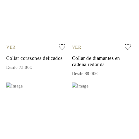
VER
VER
Collar corazones delicados
Collar de diamantes en
cadena redonda
Desde 73.00€
Desde 88.00€