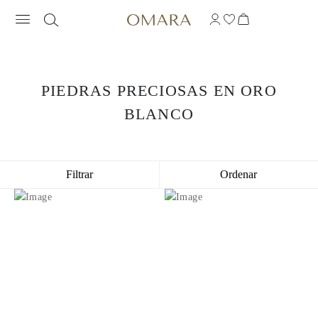
PIEDRAS PRECIOSAS EN ORO
BLANCO
Filtrar
Ordenar