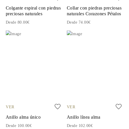
Colgante espiral con piedras
Collar con piedras preciosas
preciosas naturales
naturales Corazones Pétalos
Desde 80.00€
Desde 74.00€
VER
VER
Anillo alma único
Anillo línea alma
Desde 100.00€
Desde 102.00€