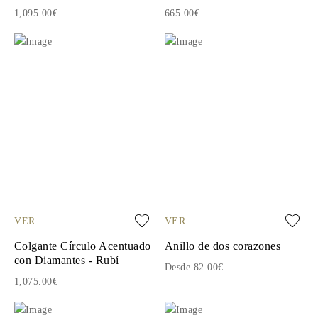
1,095.00€
665.00€
VER
VER
Colgante Círculo Acentuado
Anillo de dos corazones
con Diamantes - Rubí
Desde 82.00€
1,075.00€