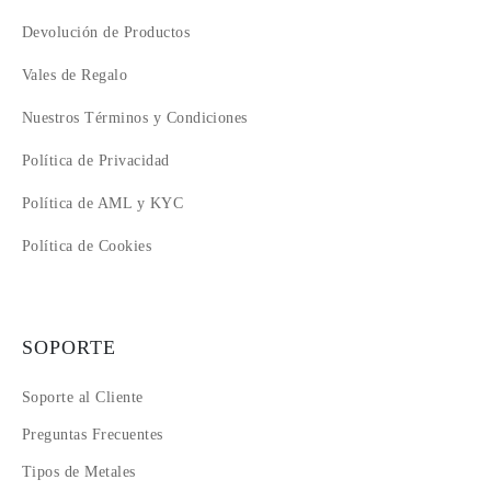
Devolución de Productos
Vales de Regalo
Nuestros Términos y Condiciones
Política de Privacidad
Política de AML y KYC
Política de Cookies
SOPORTE
Soporte al Cliente
Preguntas Frecuentes
Tipos de Metales