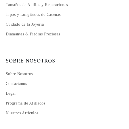
Tamaños de Anillos y Reparaciones
Tipos y Longitudes de Cadenas
Cuidado de la Joyería
Diamantes & Piedras Preciosas
SOBRE NOSOTROS
Sobre Nosotros
Contáctanos
Legal
Programa de Afiliados
Nuestros Artículos