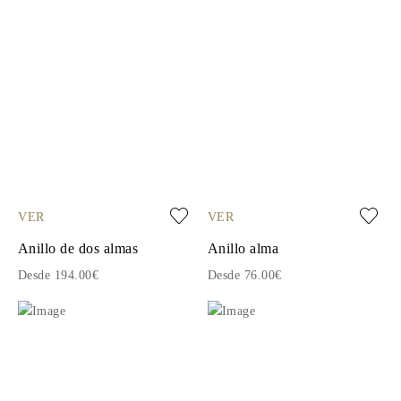
VER
VER
Anillo de dos almas
Anillo alma
Desde 194.00€
Desde 76.00€