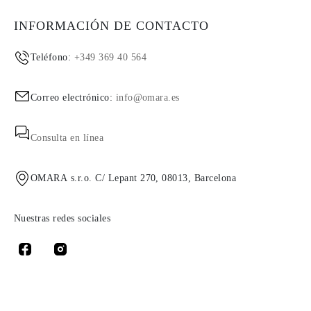
INFORMACIÓN DE CONTACTO
Teléfono:
+349 369 40 564
Correo electrónico:
info@omara.es
Consulta en línea
OMARA s.r.o. C/ Lepant 270, 08013, Barcelona
Nuestras redes sociales