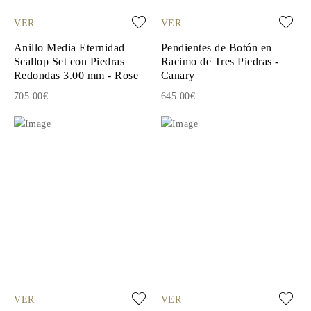
VER
VER
Anillo Media Eternidad
Pendientes de Botón en
Scallop Set con Piedras
Racimo de Tres Piedras -
Redondas 3.00 mm - Rose
Canary
705.00€
645.00€
VER
VER