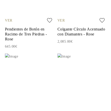
VER
VER
Pendientes de Botón en
Colgante Círculo Acentuado
Racimo de Tres Piedras -
con Diamantes - Rose
Rose
2,085.00€
645.00€