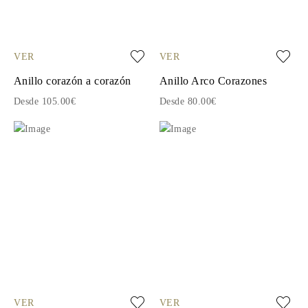
VER
VER
Anillo corazón a corazón
Anillo Arco Corazones
Desde 105.00€
Desde 80.00€
VER
VER