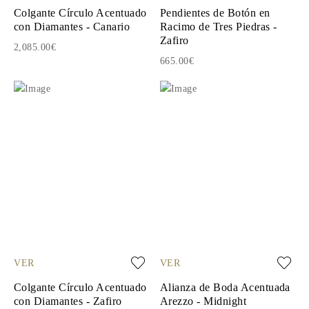
Colgante Círculo Acentuado
Pendientes de Botón en
con Diamantes - Canario
Racimo de Tres Piedras -
Zafiro
2,085.00€
665.00€
VER
VER
Colgante Círculo Acentuado
Alianza de Boda Acentuada
con Diamantes - Zafiro
Arezzo - Midnight