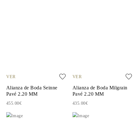
VER
VER
Alianza de Boda Seinne
Alianza de Boda Milgrain
Pavé 2.20 MM
Pavé 2.20 MM
455.00€
435.00€