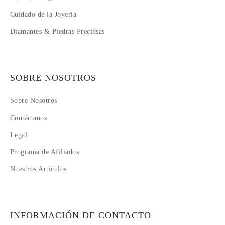
Cuidado de la Joyería
Diamantes & Piedras Preciosas
SOBRE NOSOTROS
Sobre Nosotros
Contáctanos
Legal
Programa de Afiliados
Nuestros Artículos
INFORMACIÓN DE CONTACTO