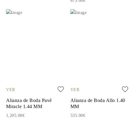
675.00€
VER
VER
Alianza de Boda Pavé
Alianza de Boda Allo 1.40
Miracle 1.44 MM
MM
1,205.00€
535.00€