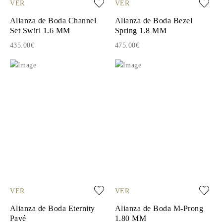
VER
VER
Alianza de Boda Channel
Alianza de Boda Bezel
Set Swirl 1.6 MM
Spring 1.8 MM
435.00€
475.00€
VER
VER
Alianza de Boda Eternity
Alianza de Boda M-Prong
Pavé
1.80 MM