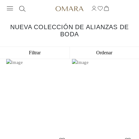
NUEVA COLECCIÓN DE ALIANZAS DE
BODA
Filtrar
Ordenar