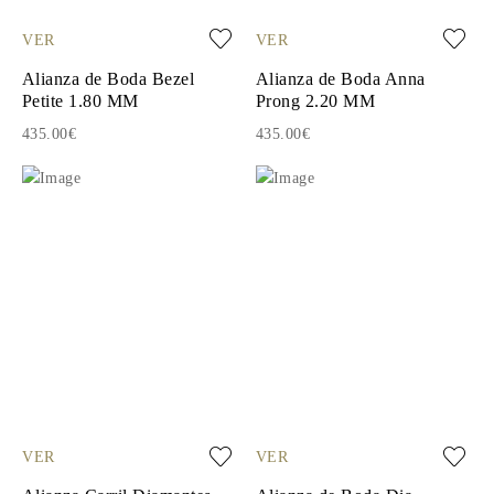
VER
VER
Alianza de Boda Bezel
Alianza de Boda Anna
Petite 1.80 MM
Prong 2.20 MM
435.00€
435.00€
VER
VER