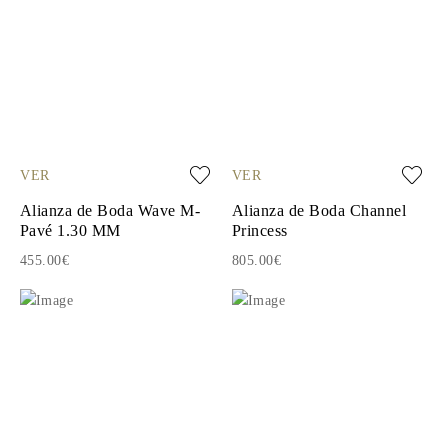
VER
VER
Alianza de Boda Wave M-
Alianza de Boda Channel
Pavé 1.30 MM
Princess
455.00€
805.00€