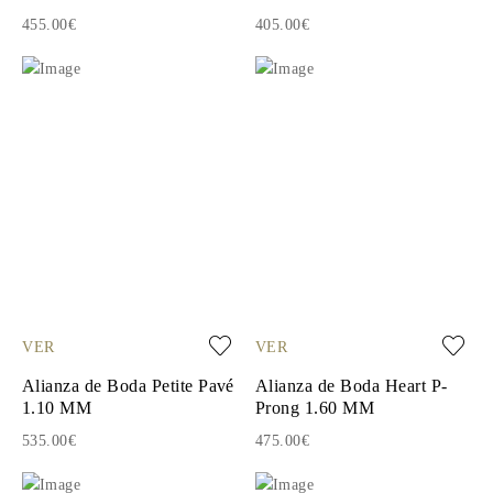
455.00€
405.00€
VER
VER
Alianza de Boda Petite Pavé
Alianza de Boda Heart P-
1.10 MM
Prong 1.60 MM
535.00€
475.00€