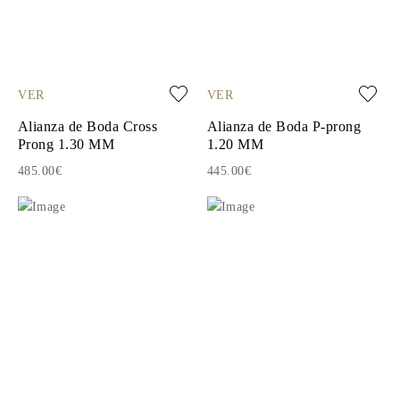
VER
VER
Alianza de Boda Cross
Alianza de Boda P-prong
Prong 1.30 MM
1.20 MM
485.00€
445.00€