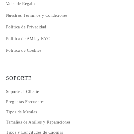
Vales de Regalo
Nuestros Términos y Condiciones
Política de Privacidad
Política de AML y KYC
Política de Cookies
SOPORTE
Soporte al Cliente
Preguntas Frecuentes
Tipos de Metales
Tamaños de Anillos y Reparaciones
Tipos y Longitudes de Cadenas