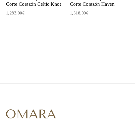
Corte Corazón Celtic Knot
Corte Corazón Haven
1,283.00€
1,318.00€
1
2