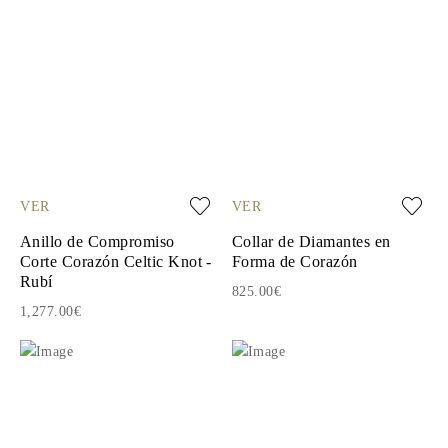
VER
VER
Anillo de Compromiso
Collar de Diamantes en
Corte Corazón Celtic Knot -
Forma de Corazón
Rubí
825.00€
1,277.00€