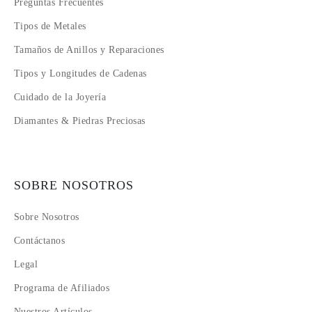
Preguntas Frecuentes
Tipos de Metales
Tamaños de Anillos y Reparaciones
Tipos y Longitudes de Cadenas
Cuidado de la Joyería
Diamantes & Piedras Preciosas
SOBRE NOSOTROS
Sobre Nosotros
Contáctanos
Legal
Programa de Afiliados
Nuestros Artículos