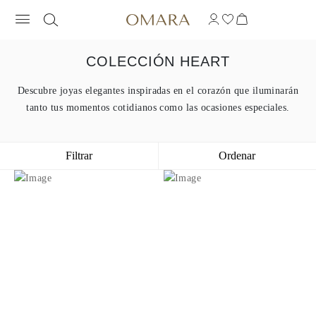
COLECCIÓN HEART
Descubre joyas elegantes inspiradas en el corazón que iluminarán
tanto tus momentos cotidianos como las ocasiones especiales.
Filtrar
Ordenar