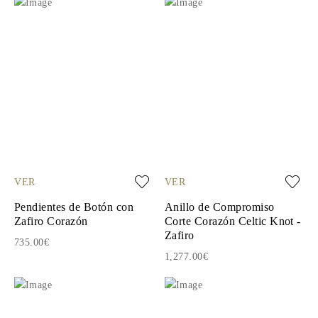
VER
VER
Pendientes de Botón con
Anillo de Compromiso
Zafiro Corazón
Corte Corazón Celtic Knot -
Zafiro
735.00€
1,277.00€