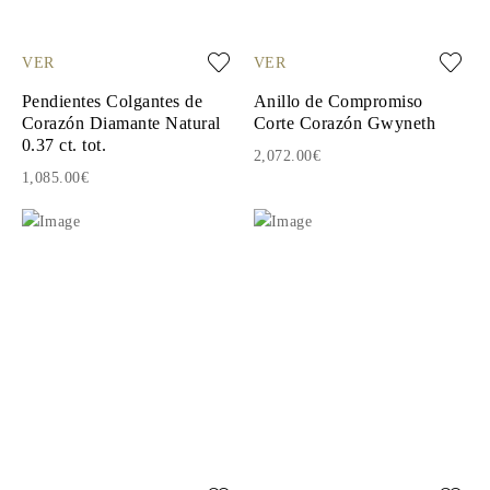
VER
VER
Pendientes Colgantes de
Anillo de Compromiso
Corazón Diamante Natural
Corte Corazón Gwyneth
0.37 ct. tot.
2,072.00€
1,085.00€