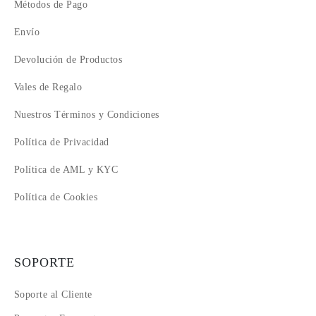
Métodos de Pago
Envío
Devolución de Productos
Vales de Regalo
Nuestros Términos y Condiciones
Política de Privacidad
Política de AML y KYC
Política de Cookies
SOPORTE
Soporte al Cliente