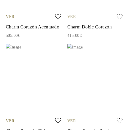
VER
VER
Charm Corazón Acentuado
Charm Doble Corazón
505.00€
415.00€
VER
VER