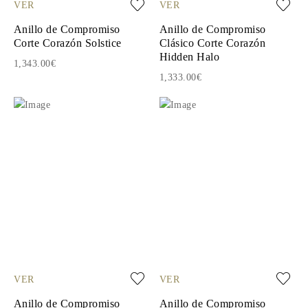
VER
VER
Anillo de Compromiso
Anillo de Compromiso
Corte Corazón Solstice
Clásico Corte Corazón
Hidden Halo
1,343.00€
1,333.00€
VER
VER
Anillo de Compromiso
Anillo de Compromiso