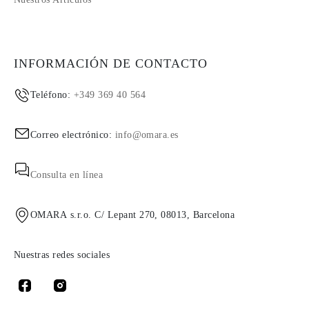
INFORMACIÓN DE CONTACTO
Teléfono:
+349 369 40 564
Correo electrónico:
info@omara.es
Consulta en línea
OMARA s.r.o. C/ Lepant 270, 08013, Barcelona
Nuestras redes sociales