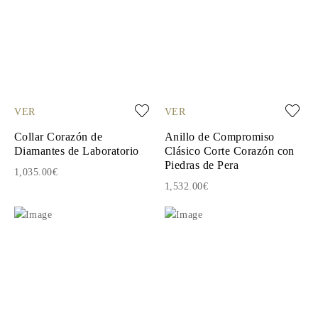
VER
VER
Collar Corazón de
Anillo de Compromiso
Diamantes de Laboratorio
Clásico Corte Corazón con
Piedras de Pera
1,035.00€
1,532.00€