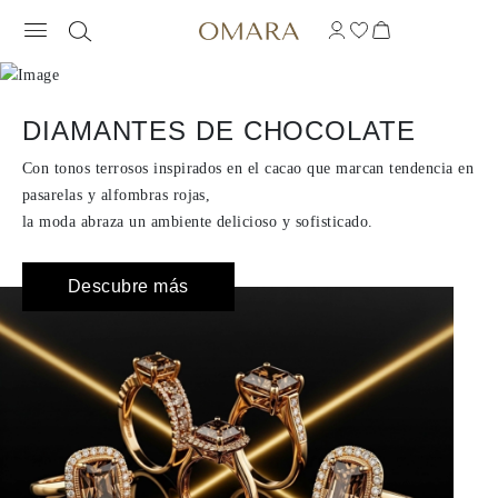
DIAMANTES DE CHOCOLATE
Con tonos terrosos inspirados en el cacao que marcan tendencia en
pasarelas y alfombras rojas,
la moda abraza un ambiente delicioso y sofisticado.
OMARA
Descubre más
PRONÓSTICO DE TENDENCIAS
2026