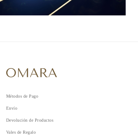
Métodos de Pago
Envío
Devolución de Productos
Vales de Regalo