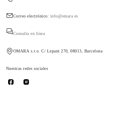
Correo electrónico:
info@omara.es
Consulta en línea
OMARA s.r.o. C/ Lepant 270, 08013, Barcelona
Nuestras redes sociales