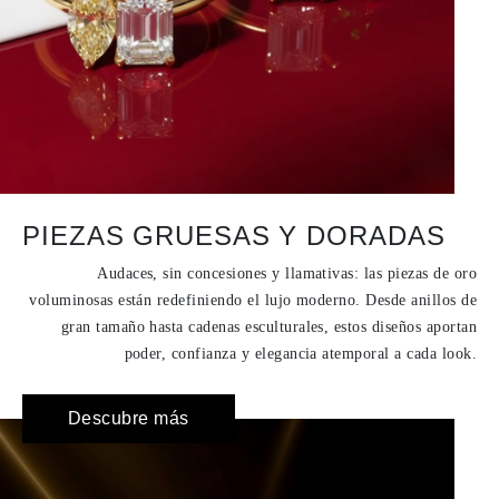
PIEZAS GRUESAS Y DORADAS
Audaces, sin concesiones y llamativas: las piezas de oro
voluminosas están redefiniendo el lujo moderno. Desde anillos de
gran tamaño hasta cadenas esculturales, estos diseños aportan
poder, confianza y elegancia atemporal a cada look.
Descubre más