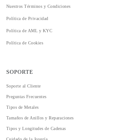
Nuestros Términos y Condiciones
Política de Privacidad
Política de AML y KYC
Política de Cookies
SOPORTE
Soporte al Cliente
Preguntas Frecuentes
Tipos de Metales
Tamaños de Anillos y Reparaciones
Tipos y Longitudes de Cadenas
Cuidado de la Joyería