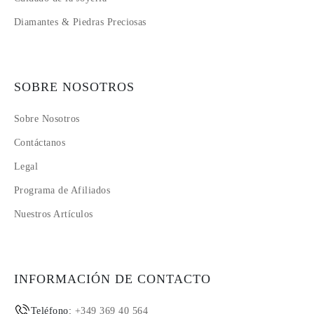
Diamantes & Piedras Preciosas
SOBRE NOSOTROS
Sobre Nosotros
Contáctanos
Legal
Programa de Afiliados
Nuestros Artículos
INFORMACIÓN DE CONTACTO
Teléfono:
+349 369 40 564