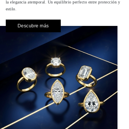
la elegancia atemporal. Un equilibrio perfecto entre protección y
estilo.
Descubre más