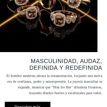
MASCULINIDAD, AUDAZ,
DEFINIDA Y REDEFINIDA
El hombre moderno abraza la ornamentación, forjando una nueva
era de confianza, poder y autoexpresión. La joyería masculina se
expande, mientras que “Him for Her” difumina fronteras,
trayendo diseños fuertes y esculturales para todos.
Descubre más