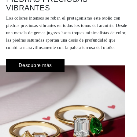
VIBRANTES
Los colores intensos se roban el protagonismo este otoño con
piedras preciosas vibrantes en todos los tonos del arcoíris. Desde
una mezcla de gemas jugosas hasta toques minimalistas de color,
las piedras saturadas aportan una dosis de profundidad que
combina maravillosamente con la paleta terrosa del otoño.
Descubre más