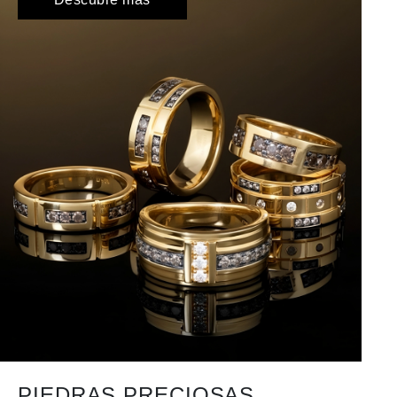
PIEDRAS PRECIOSAS