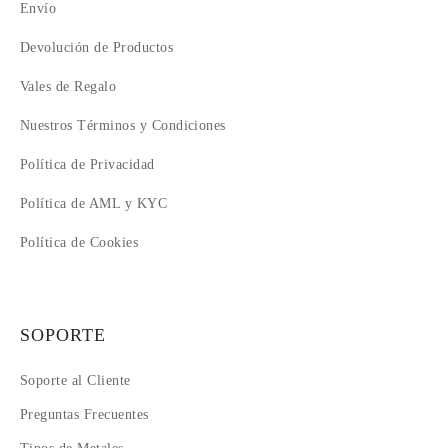
Envío
Devolución de Productos
Vales de Regalo
Nuestros Términos y Condiciones
Política de Privacidad
Política de AML y KYC
Política de Cookies
SOPORTE
Soporte al Cliente
Preguntas Frecuentes