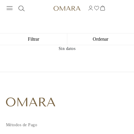
Filtrar
Ordenar
Sin datos
Métodos de Pago