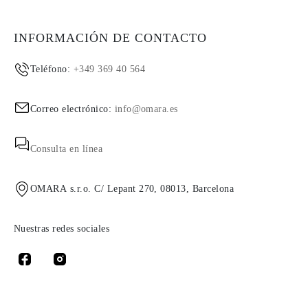
INFORMACIÓN DE CONTACTO
Teléfono:
+349 369 40 564
Correo electrónico:
info@omara.es
Consulta en línea
OMARA s.r.o. C/ Lepant 270, 08013, Barcelona
Nuestras redes sociales