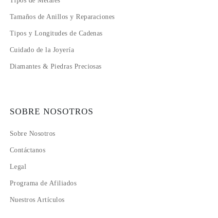
Tipos de Metales
Tamaños de Anillos y Reparaciones
Tipos y Longitudes de Cadenas
Cuidado de la Joyería
Diamantes & Piedras Preciosas
SOBRE NOSOTROS
Sobre Nosotros
Contáctanos
Legal
Programa de Afiliados
Nuestros Artículos