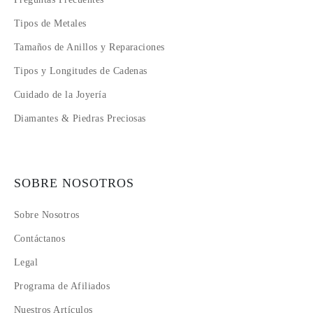
Tipos de Metales
Tamaños de Anillos y Reparaciones
Tipos y Longitudes de Cadenas
Cuidado de la Joyería
Diamantes & Piedras Preciosas
SOBRE NOSOTROS
Sobre Nosotros
Contáctanos
Legal
Programa de Afiliados
Nuestros Artículos