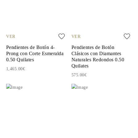
VER
VER
Pendientes de Botón 4-
Pendientes de Botón
Prong con Corte Esmeralda
Clásicos con Diamantes
0.50 Quilates
Naturales Redondos 0.50
Quilates
1,465.00€
575.00€