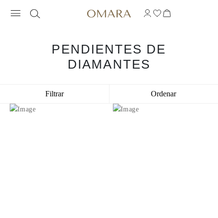
PENDIENTES DE
DIAMANTES
Filtrar
Ordenar