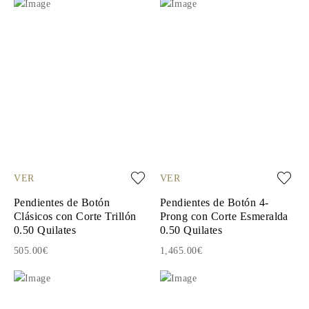
VER
VER
Pendientes de Botón
Pendientes de Botón 4-
Clásicos con Corte Trillón
Prong con Corte Esmeralda
0.50 Quilates
0.50 Quilates
505.00€
1,465.00€