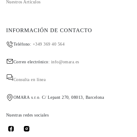
Nuestros Artículos
INFORMACIÓN DE CONTACTO
Teléfono:
+349 369 40 564
Correo electrónico:
info@omara.es
Consulta en línea
OMARA s.r.o. C/ Lepant 270, 08013, Barcelona
Nuestras redes sociales