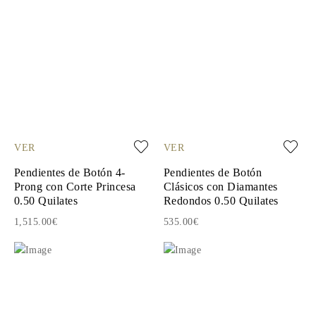
VER
VER
Pendientes de Botón 4-
Pendientes de Botón
Prong con Corte Princesa
Clásicos con Diamantes
0.50 Quilates
Redondos 0.50 Quilates
1,515.00€
535.00€