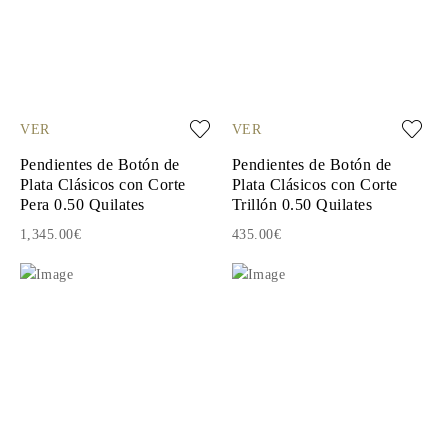
VER
VER
Pendientes de Botón de
Pendientes de Botón de
Plata Clásicos con Corte
Plata Clásicos con Corte
Pera 0.50 Quilates
Trillón 0.50 Quilates
1,345.00€
435.00€