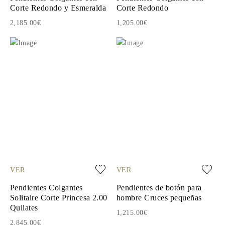
Corte Redondo y Esmeralda
Corte Redondo
2,185.00€
1,205.00€
VER
VER
Pendientes Colgantes
Pendientes de botón para
Solitaire Corte Princesa 2.00
hombre Cruces pequeñas
Quilates
1,215.00€
2,845.00€