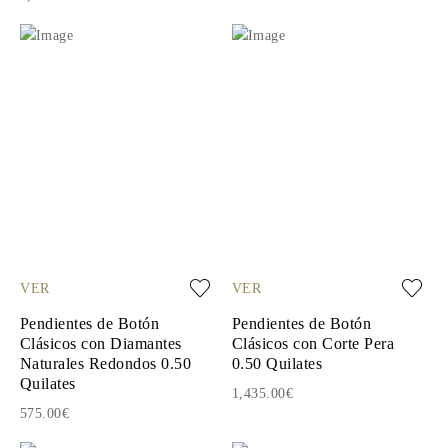
VER
VER
Pendientes de Botón
Pendientes de Botón
Clásicos con Diamantes
Clásicos con Corte Pera
Naturales Redondos 0.50
0.50 Quilates
Quilates
1,435.00€
575.00€