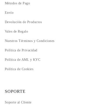
Métodos de Pago
11
12
Envío
Devolución de Productos
Vales de Regalo
Nuestros Términos y Condiciones
Política de Privacidad
Política de AML y KYC
Política de Cookies
SOPORTE
Soporte al Cliente