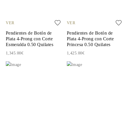
VER
VER
Pendientes de Botón de
Pendientes de Botón de
Plata 4-Prong con Corte
Plata 4-Prong con Corte
Esmeralda 0.50 Quilates
Princesa 0.50 Quilates
1,345.00€
1,425.00€