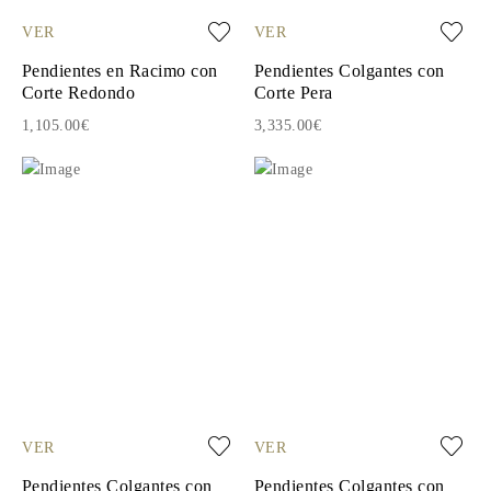
VER
VER
Pendientes en Racimo con
Pendientes Colgantes con
Corte Redondo
Corte Pera
1,105.00€
3,335.00€
VER
VER
Pendientes Colgantes con
Pendientes Colgantes con