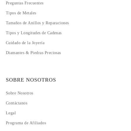
Preguntas Frecuentes
Tipos de Metales
Tamaños de Anillos y Reparaciones
Tipos y Longitudes de Cadenas
Cuidado de la Joyería
Diamantes & Piedras Preciosas
SOBRE NOSOTROS
Sobre Nosotros
Contáctanos
Legal
Programa de Afiliados