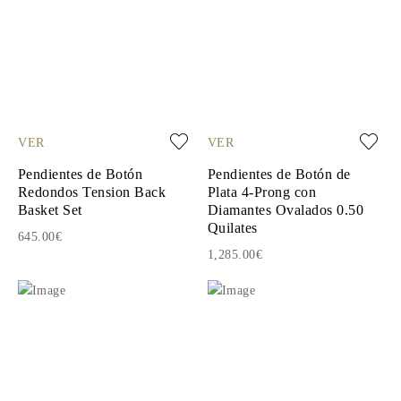
VER
VER
Pendientes de Botón
Pendientes de Botón de
Redondos Tension Back
Plata 4-Prong con
Basket Set
Diamantes Ovalados 0.50
Quilates
645.00€
1,285.00€