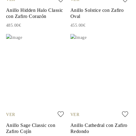
Anillo Hidden Halo Classic
Anillo Solstice con Zafiro
con Zafiro Corazón
Oval
485.00€
455.00€
VER
VER
Anillo Sage Classic con
Anillo Cathedral con Zafiro
Zafiro Cojín
Redondo