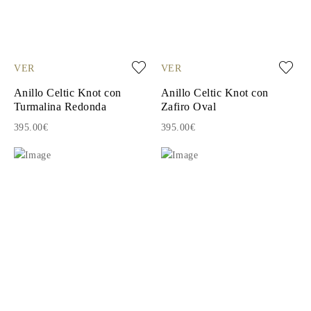
VER
VER
Anillo Celtic Knot con
Anillo Celtic Knot con
Turmalina Redonda
Zafiro Oval
395.00€
395.00€