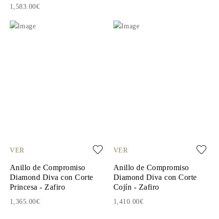
1,583.00€
VER
VER
Anillo de Compromiso
Anillo de Compromiso
Diamond Diva con Corte
Diamond Diva con Corte
Princesa - Zafiro
Cojín - Zafiro
1,365.00€
1,410.00€