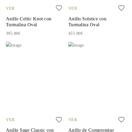
VER
VER
Anillo Celtic Knot con
Anillo Solstice con
Turmalina Oval
Turmalina Oval
395.00€
455.00€
VER
VER
Anillo Sage Classic con
Anillo de Compromiso