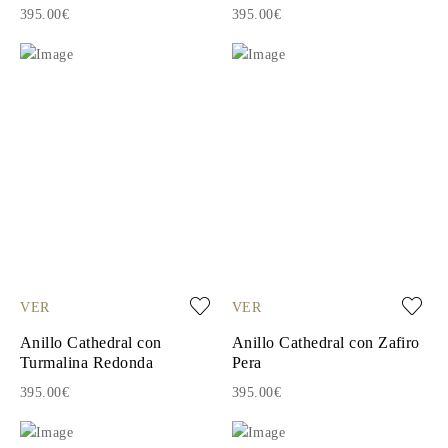
395.00€
395.00€
VER
VER
Anillo Cathedral con
Anillo Cathedral con Zafiro
Turmalina Redonda
Pera
395.00€
395.00€