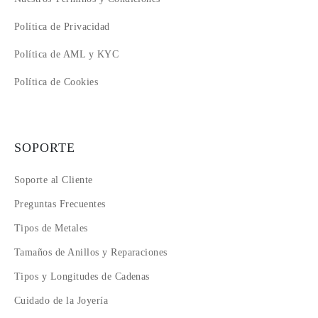
Política de Privacidad
Política de AML y KYC
Política de Cookies
SOPORTE
Soporte al Cliente
Preguntas Frecuentes
Tipos de Metales
Tamaños de Anillos y Reparaciones
Tipos y Longitudes de Cadenas
Cuidado de la Joyería