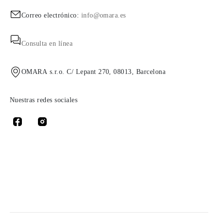
Correo electrónico:
info@omara.es
Consulta en línea
OMARA s.r.o. C/ Lepant 270, 08013, Barcelona
Nuestras redes sociales