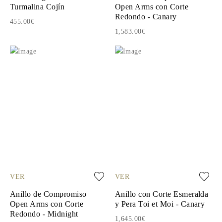
Turmalina Cojín
Open Arms con Corte
Redondo - Canary
455.00€
1,583.00€
VER
VER
Anillo de Compromiso
Anillo con Corte Esmeralda
Open Arms con Corte
y Pera Toi et Moi - Canary
Redondo - Midnight
1,645.00€