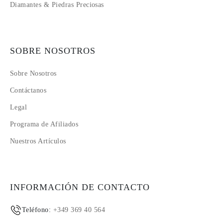
Diamantes & Piedras Preciosas
SOBRE NOSOTROS
Sobre Nosotros
Contáctanos
Legal
Programa de Afiliados
Nuestros Artículos
INFORMACIÓN DE CONTACTO
Teléfono:
+349 369 40 564