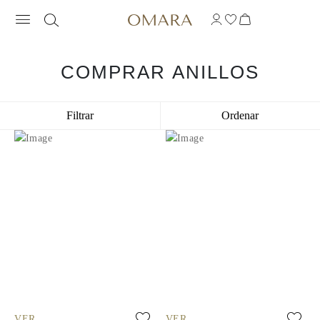
COMPRAR ANILLOS
Filtrar
Ordenar
VER
VER