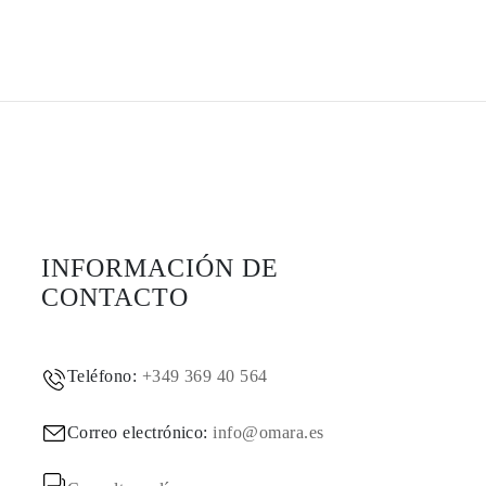
INFORMACIÓN DE
CONTACTO
Teléfono:
+349 369 40 564
Correo electrónico:
info@omara.es