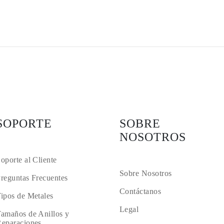
SOPORTE
SOBRE
NOSOTROS
oporte al Cliente
Sobre Nosotros
reguntas Frecuentes
Contáctanos
ipos de Metales
Legal
amaños de Anillos y
eparaciones