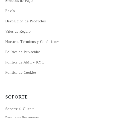
Métodos de Pago
Envío
Devolución de Productos
Vales de Regalo
Nuestros Términos y Condiciones
Política de Privacidad
Política de AML y KYC
Política de Cookies
SOPORTE
Soporte al Cliente
Preguntas Frecuentes