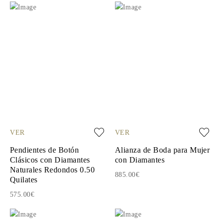
VER
VER
Pendientes de Botón
Alianza de Boda para Mujer
Clásicos con Diamantes
con Diamantes
Naturales Redondos 0.50
885.00€
Quilates
575.00€