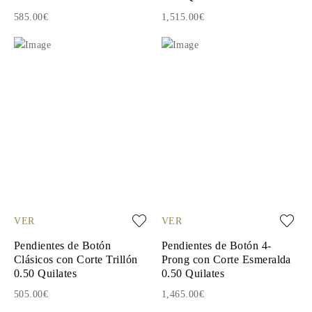
585.00€
1,515.00€
VER
VER
Pendientes de Botón
Pendientes de Botón 4-
Clásicos con Corte Trillón
Prong con Corte Esmeralda
0.50 Quilates
0.50 Quilates
505.00€
1,465.00€