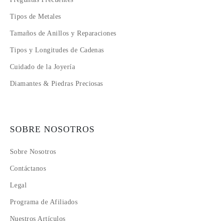
Tipos de Metales
Tamaños de Anillos y Reparaciones
Tipos y Longitudes de Cadenas
Cuidado de la Joyería
Diamantes & Piedras Preciosas
SOBRE NOSOTROS
Sobre Nosotros
Contáctanos
Legal
Programa de Afiliados
Nuestros Artículos