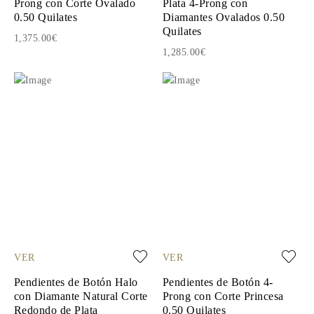
Prong con Corte Ovalado
Plata 4-Prong con
0.50 Quilates
Diamantes Ovalados 0.50
Quilates
1,375.00€
1,285.00€
VER
VER
Pendientes de Botón Halo
Pendientes de Botón 4-
con Diamante Natural Corte
Prong con Corte Princesa
Redondo de Plata
0.50 Quilates