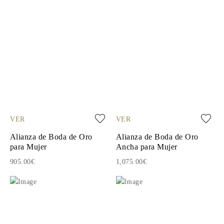
VER
VER
Alianza de Boda de Oro
Alianza de Boda de Oro
para Mujer
Ancha para Mujer
905.00€
1,075.00€