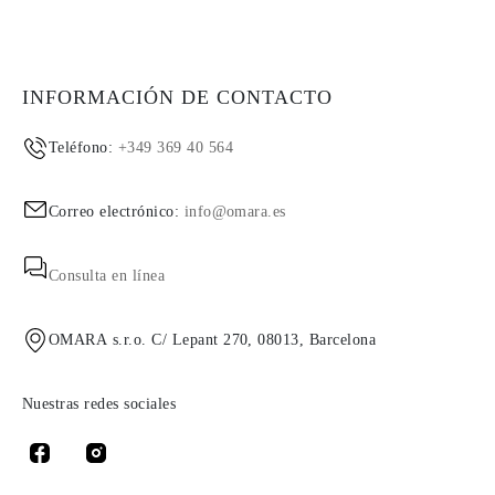
INFORMACIÓN DE CONTACTO
Teléfono:
+349 369 40 564
Correo electrónico:
info@omara.es
Consulta en línea
OMARA s.r.o. C/ Lepant 270, 08013, Barcelona
Nuestras redes sociales