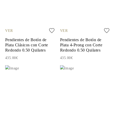
VER
VER
Pendientes de Botón de
Pendientes de Botón de
Plata Clásicos con Corte
Plata 4-Prong con Corte
Redondo 0.50 Quilates
Redondo 0.50 Quilates
435.00€
435.00€