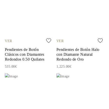
VER
VER
Pendientes de Botón
Pendientes de Botón Halo
Clásicos con Diamantes
con Diamante Natural
Redondos 0.50 Quilates
Redondo de Oro
535.00€
1,225.00€