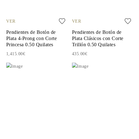
VER
VER
Pendientes de Botón de
Pendientes de Botón de
Plata 4-Prong con Corte
Plata Clásicos con Corte
Princesa 0.50 Quilates
Trillón 0.50 Quilates
1,415.00€
435.00€