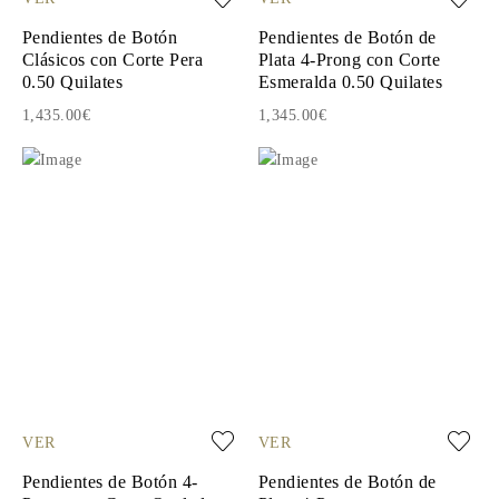
Pendientes de Botón
Pendientes de Botón de
Clásicos con Corte Pera
Plata 4-Prong con Corte
0.50 Quilates
Esmeralda 0.50 Quilates
1,435.00€
1,345.00€
VER
VER
Pendientes de Botón 4-
Pendientes de Botón de