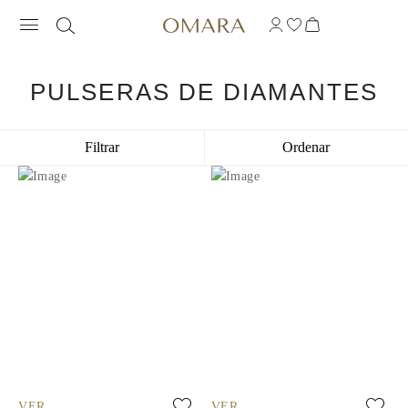
PULSERAS DE DIAMANTES
Filtrar
Ordenar
VER
VER