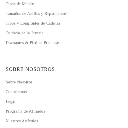
Tipos de Metales
Tamaños de Anillos y Reparaciones
Tipos y Longitudes de Cadenas
Cuidado de la Joyería
Diamantes & Piedras Preciosas
SOBRE NOSOTROS
Sobre Nosotros
Contáctanos
Legal
Programa de Afiliados
Nuestros Artículos