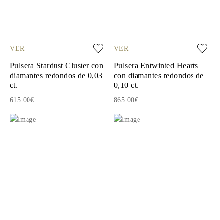
VER
VER
Pulsera Stardust Cluster con
Pulsera Entwinted Hearts
diamantes redondos de 0,03
con diamantes redondos de
ct.
0,10 ct.
615.00€
865.00€