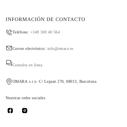
INFORMACIÓN DE CONTACTO
Teléfono:
+349 369 40 564
Correo electrónico:
info@omara.es
Consulta en línea
OMARA s.r.o. C/ Lepant 270, 08013, Barcelona
Nuestras redes sociales