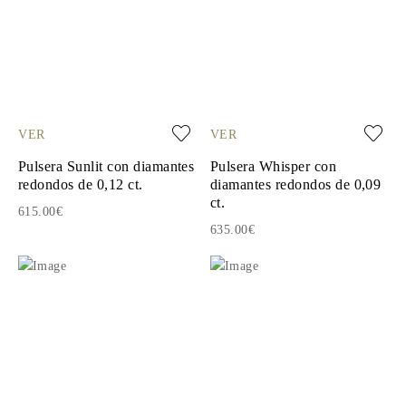
VER
VER
Pulsera Sunlit con diamantes
Pulsera Whisper con
redondos de 0,12 ct.
diamantes redondos de 0,09
ct.
615.00€
635.00€