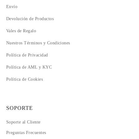
Envío
Devolución de Productos
Vales de Regalo
Nuestros Términos y Condiciones
Política de Privacidad
Política de AML y KYC
Política de Cookies
SOPORTE
Soporte al Cliente
Preguntas Frecuentes