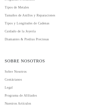
Tipos de Metales
Tamaños de Anillos y Reparaciones
Tipos y Longitudes de Cadenas
Cuidado de la Joyería
Diamantes & Piedras Preciosas
SOBRE NOSOTROS
Sobre Nosotros
Contáctanos
Legal
Programa de Afiliados
Nuestros Artículos