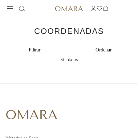
COORDENADAS
Filtrar
Ordenar
Sin datos