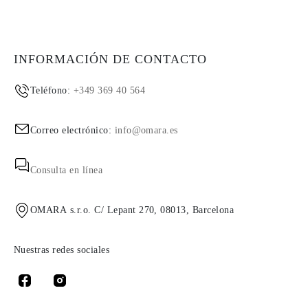
INFORMACIÓN DE CONTACTO
Teléfono:
+349 369 40 564
Correo electrónico:
info@omara.es
Consulta en línea
OMARA s.r.o. C/ Lepant 270, 08013, Barcelona
Nuestras redes sociales