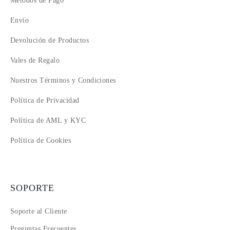
Métodos de Pago
Envío
Devolución de Productos
Vales de Regalo
Nuestros Términos y Condiciones
Política de Privacidad
Política de AML y KYC
Política de Cookies
SOPORTE
Soporte al Cliente
Preguntas Frecuentes