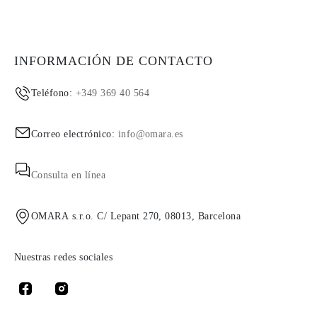
INFORMACIÓN DE CONTACTO
Teléfono:
+349 369 40 564
Correo electrónico:
info@omara.es
Consulta en línea
OMARA s.r.o. C/ Lepant 270, 08013, Barcelona
Nuestras redes sociales