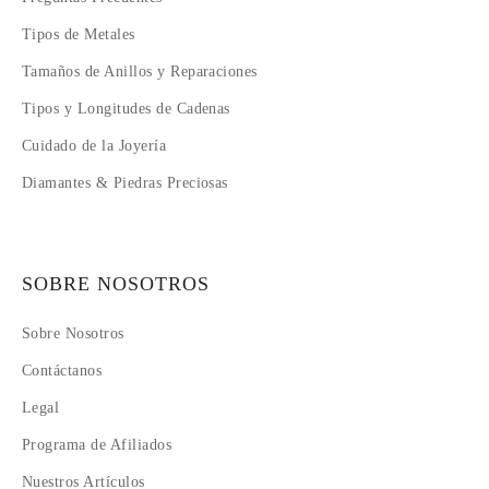
Tipos de Metales
Tamaños de Anillos y Reparaciones
Tipos y Longitudes de Cadenas
Cuidado de la Joyería
Diamantes & Piedras Preciosas
SOBRE NOSOTROS
Sobre Nosotros
Contáctanos
Legal
Programa de Afiliados
Nuestros Artículos