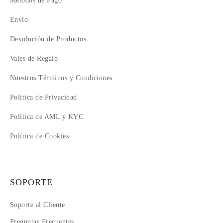
Métodos de Pago
Envío
Devolución de Productos
Vales de Regalo
Nuestros Términos y Condiciones
Política de Privacidad
Política de AML y KYC
Política de Cookies
SOPORTE
Soporte al Cliente
Preguntas Frecuentes