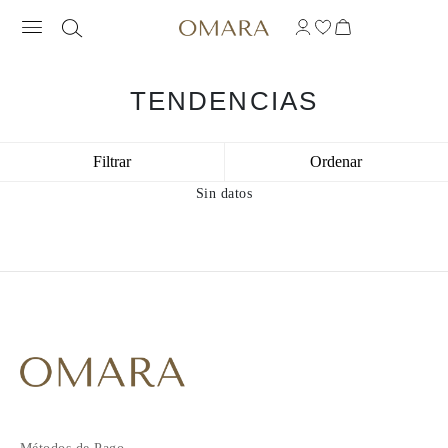
TENDENCIAS
Filtrar
Ordenar
Sin datos