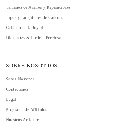
Tamaños de Anillos y Reparaciones
Tipos y Longitudes de Cadenas
Cuidado de la Joyería
Diamantes & Piedras Preciosas
SOBRE NOSOTROS
Sobre Nosotros
Contáctanos
Legal
Programa de Afiliados
Nuestros Artículos