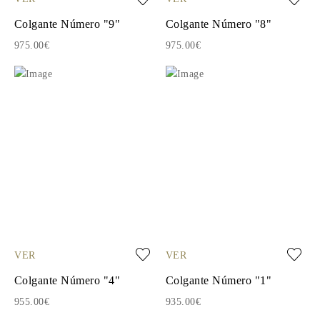
Colgante Número "9"
Colgante Número "8"
975.00€
975.00€
VER
VER
Colgante Número "4"
Colgante Número "1"
955.00€
935.00€