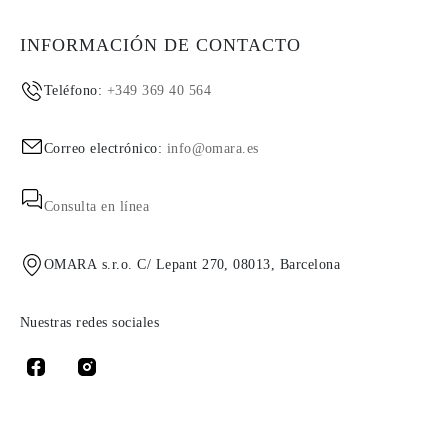
INFORMACIÓN DE CONTACTO
Teléfono:
+349 369 40 564
Correo electrónico:
info@omara.es
Consulta en línea
OMARA s.r.o. C/ Lepant 270, 08013, Barcelona
Nuestras redes sociales