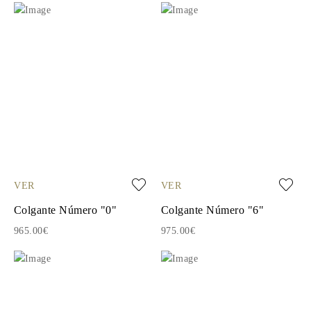
VER
VER
Colgante Número "0"
Colgante Número "6"
965.00€
975.00€