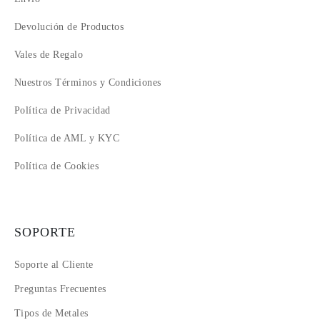
Devolución de Productos
Vales de Regalo
Nuestros Términos y Condiciones
Política de Privacidad
Política de AML y KYC
Política de Cookies
SOPORTE
Soporte al Cliente
Preguntas Frecuentes
Tipos de Metales