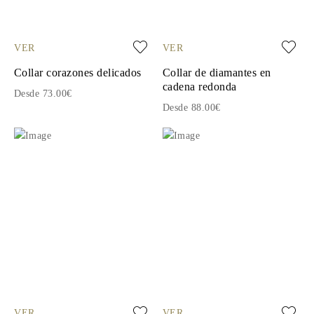
VER
VER
Collar corazones delicados
Collar de diamantes en
cadena redonda
Desde 73.00€
Desde 88.00€
VER
VER