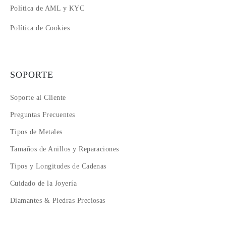
Política de AML y KYC
Política de Cookies
SOPORTE
Soporte al Cliente
Preguntas Frecuentes
Tipos de Metales
Tamaños de Anillos y Reparaciones
Tipos y Longitudes de Cadenas
Cuidado de la Joyería
Diamantes & Piedras Preciosas