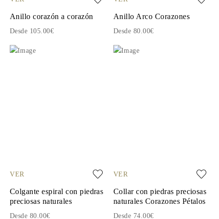
Anillo corazón a corazón
Anillo Arco Corazones
Desde 105.00€
Desde 80.00€
VER
VER
Colgante espiral con piedras
Collar con piedras preciosas
preciosas naturales
naturales Corazones Pétalos
Desde 80.00€
Desde 74.00€