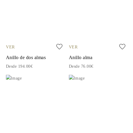
VER
VER
Anillo de dos almas
Anillo alma
Desde 194.00€
Desde 76.00€