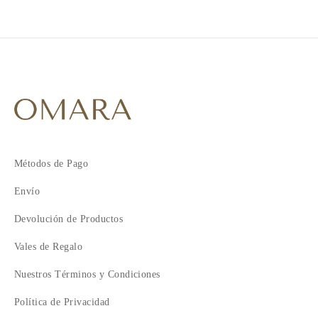
2
3
4
5
Métodos de Pago
Envío
Devolución de Productos
Vales de Regalo
Nuestros Términos y Condiciones
Política de Privacidad