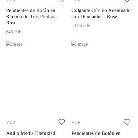
Pendientes de Botón en
Colgante Círculo Acentuado
Racimo de Tres Piedras -
con Diamantes - Rose
Rose
2,095.00€
645.00€
VER
VER
Anillo Media Eternidad
Pendientes de Botón en