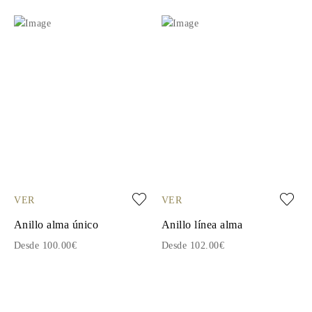
VER
VER
Anillo alma único
Anillo línea alma
Desde 100.00€
Desde 102.00€
1