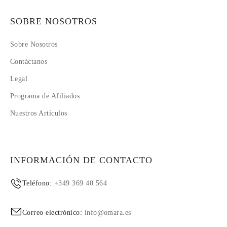
SOBRE NOSOTROS
Sobre Nosotros
Contáctanos
Legal
Programa de Afiliados
Nuestros Artículos
INFORMACIÓN DE CONTACTO
Teléfono:
+349 369 40 564
Correo electrónico:
info@omara.es