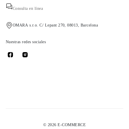
Consulta en línea
OMARA s.r.o. C/ Lepant 270, 08013, Barcelona
Nuestras redes sociales
© 2026 E-COMMERCE