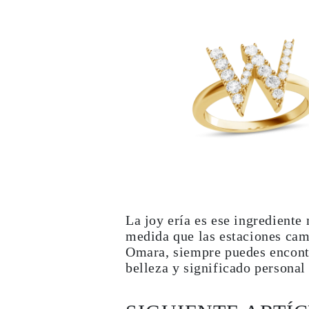
La joy ería es ese ingrediente
medida que las estaciones cam
Omara, siempre puedes encontr
belleza y significado personal