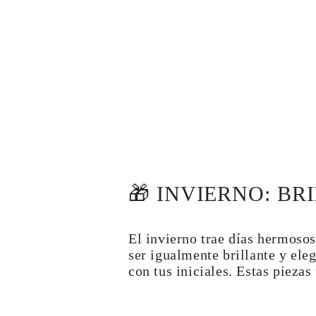
🎁 INVIERNO: BR
El invierno trae días hermosos
ser igualmente brillante y ele
con tus iniciales. Estas piezas