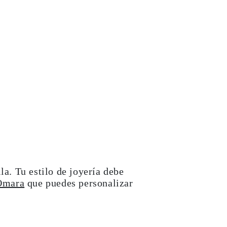
la. Tu estilo de joyería debe
 Omara
que puedes personalizar