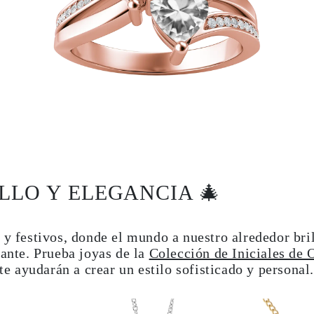
ILLO Y ELEGANCIA 🎄
 y festivos, donde el mundo a nuestro alrededor bril
gante. Prueba joyas de la
Colección de Iniciales de
 te ayudarán a crear un estilo sofisticado y personal.