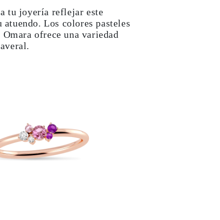
tu joyería reflejar este
u atuendo. Los colores pasteles
 Omara ofrece una variedad
averal.