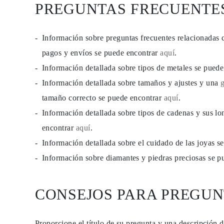
PREGUNTAS FRECUENTE
Información sobre preguntas frecuentes relacionadas 
pagos y envíos se puede encontrar
aquí
.
Información detallada sobre tipos de metales se pued
Información detallada sobre tamaños y ajustes y una
tamaño correcto se puede encontrar
aquí
.
Información detallada sobre tipos de cadenas y sus lo
encontrar
aquí
.
Información detallada sobre el cuidado de las joyas 
Información sobre diamantes y piedras preciosas se 
CONSEJOS PARA PREGUN
Proporcione el título de su pregunta y una descripción 