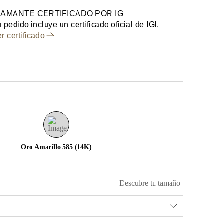
IAMANTE CERTIFICADO POR IGI
 pedido incluye un certificado oficial de IGI.
r certificado
Oro Amarillo 585 (14K)
Descubre tu tamaño