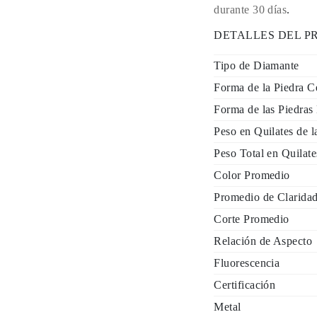
durante 30 días
.
DETALLES DEL 
Tipo de Diamante
Forma de la Piedra C
Forma de las Piedras 
Peso en Quilates de l
Peso Total en Quilate
Color Promedio
Promedio de Clarida
Corte Promedio
Relación de Aspecto
Fluorescencia
Certificación
Metal