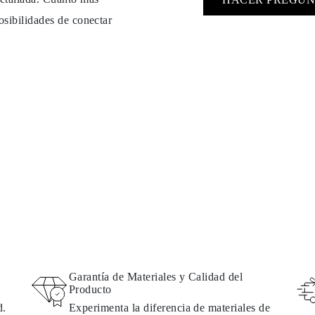
osibilidades de conectar
Garantía de Materiales y Calidad del
Producto
d.
Experimenta la diferencia de materiales de