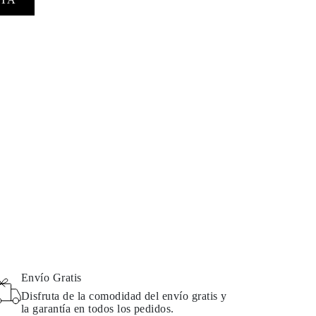
Envío Gratis
Disfruta de la comodidad del envío gratis y
la garantía en todos los pedidos.