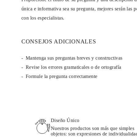
única e informativa sea su pregunta, mejores serán las p
con los especialistas.
CONSEJOS ADICIONALES
Mantenga sus preguntas breves y constructivas
Revise los errores gramaticales o de ortografía
Formule la pregunta correctamente
Diseño Único
Nuestros productos son más que simples
objetos: son expresiones de individualida