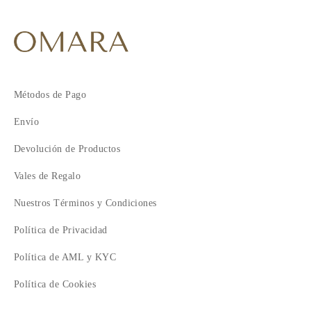
Métodos de Pago
Envío
Devolución de Productos
Vales de Regalo
Nuestros Términos y Condiciones
Política de Privacidad
Política de AML y KYC
Política de Cookies