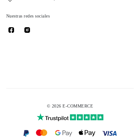
Nuestras redes sociales
© 2026 E-COMMERCE