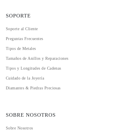
SOPORTE
Soporte al Cliente
Preguntas Frecuentes
Tipos de Metales
Tamaños de Anillos y Reparaciones
Tipos y Longitudes de Cadenas
Cuidado de la Joyería
Diamantes & Piedras Preciosas
SOBRE NOSOTROS
Sobre Nosotros