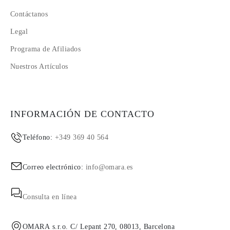
Contáctanos
Legal
Programa de Afiliados
Nuestros Artículos
INFORMACIÓN DE CONTACTO
Teléfono:
+349 369 40 564
Correo electrónico:
info@omara.es
Consulta en línea
OMARA s.r.o. C/ Lepant 270, 08013, Barcelona