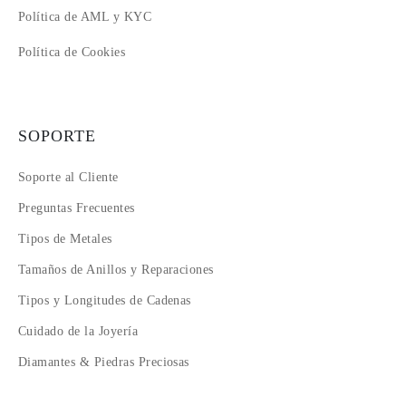
Política de AML y KYC
Política de Cookies
SOPORTE
Soporte al Cliente
Preguntas Frecuentes
Tipos de Metales
Tamaños de Anillos y Reparaciones
Tipos y Longitudes de Cadenas
Cuidado de la Joyería
Diamantes & Piedras Preciosas