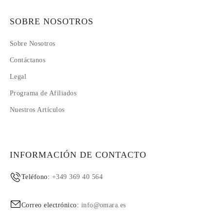
SOBRE NOSOTROS
Sobre Nosotros
Contáctanos
Legal
Programa de Afiliados
Nuestros Artículos
INFORMACIÓN DE CONTACTO
Teléfono:
+349 369 40 564
Correo electrónico:
info@omara.es