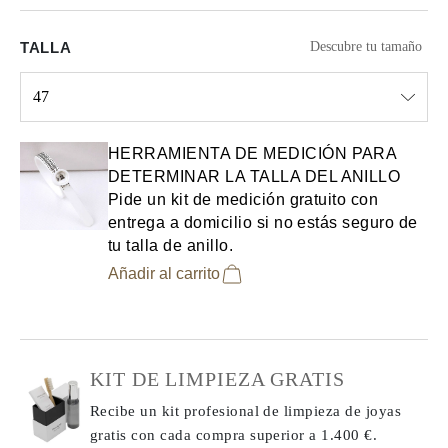
TALLA
Descubre tu tamaño
47
Select input
HERRAMIENTA DE MEDICIÓN PARA
DETERMINAR LA TALLA DEL ANILLO
Pide un kit de medición gratuito con
entrega a domicilio si no estás seguro de
tu talla de anillo.
Añadir al carrito
KIT DE LIMPIEZA GRATIS
Recibe un kit profesional de limpieza de joyas
gratis con cada compra
superior a 1.400 €.