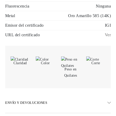
Fluorescencia
Ninguna
Metal
Oro Amarillo 585 (14K)
Emisor del certificado
IGI
URL del certificado
Ver
Claridad
Color
Corte
Peso en
Quilates
ENVÍO Y DEVOLUCIONES
ENVÍO