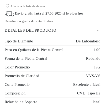
Añadir a la lista de deseos
Envío gratis hasta el
27.08.2026
si lo pides hoy
.
Devolución gratis durante 30 días
.
DETALLES DEL PRODUCTO
Tipo de Diamante
De Laboratorio
Peso en Quilates de la Piedra Central
1.00
Forma de la Piedra Central
Redondo
Color Promedio
F/G
Promedio de Claridad
VVS/VS
Corte Promedio
Excelente a Ideal
Composición
CVD, Tipo IIa
Relación de Aspecto
Ideal