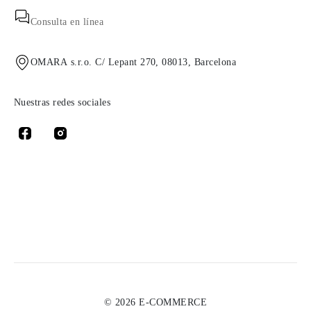
Consulta en línea
OMARA s.r.o. C/ Lepant 270, 08013, Barcelona
Nuestras redes sociales
© 2026 E-COMMERCE