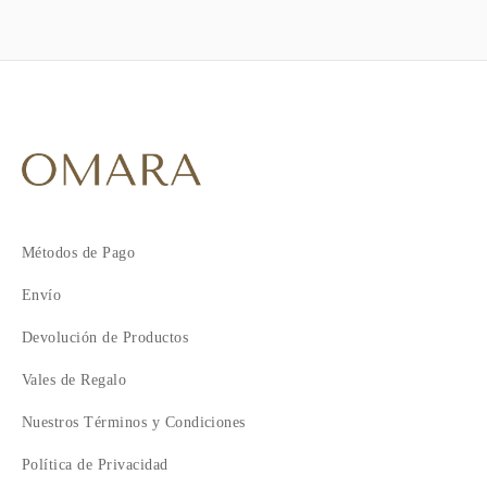
Métodos de Pago
Envío
Devolución de Productos
Vales de Regalo
Nuestros Términos y Condiciones
Política de Privacidad