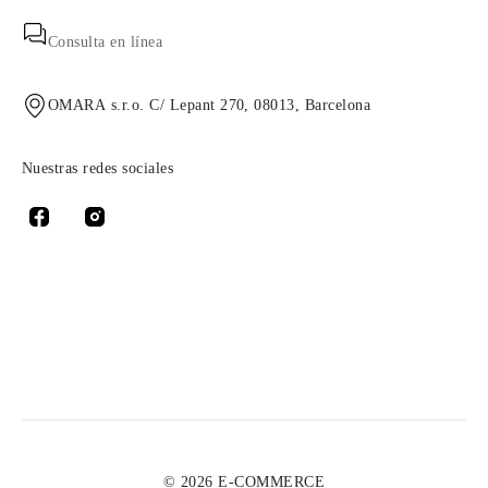
Consulta en línea
OMARA s.r.o. C/ Lepant 270, 08013, Barcelona
Nuestras redes sociales
© 2026 E-COMMERCE