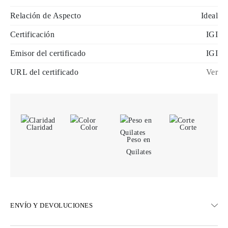
Relación de Aspecto
Ideal
Certificación
IGI
Emisor del certificado
IGI
URL del certificado
Ver
Claridad
Color
Corte
Peso en
Quilates
ENVÍO Y DEVOLUCIONES