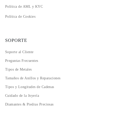
Política de AML y KYC
Política de Cookies
SOPORTE
Soporte al Cliente
Preguntas Frecuentes
Tipos de Metales
Tamaños de Anillos y Reparaciones
Tipos y Longitudes de Cadenas
Cuidado de la Joyería
Diamantes & Piedras Preciosas