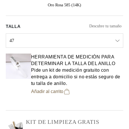
Oro Rosa 585 (14K)
TALLA
Descubre tu tamaño
47
Select input
HERRAMIENTA DE MEDICIÓN PARA
DETERMINAR LA TALLA DEL ANILLO
Pide un kit de medición gratuito con
entrega a domicilio si no estás seguro de
tu talla de anillo.
Añadir al carrito
KIT DE LIMPIEZA GRATIS