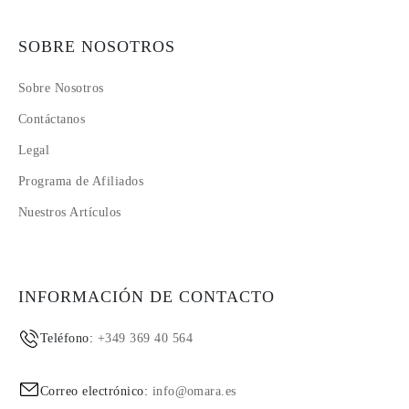
SOBRE NOSOTROS
Sobre Nosotros
Contáctanos
Legal
Programa de Afiliados
Nuestros Artículos
INFORMACIÓN DE CONTACTO
Teléfono:
+349 369 40 564
Correo electrónico:
info@omara.es