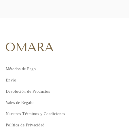
Métodos de Pago
Envío
Devolución de Productos
Vales de Regalo
Nuestros Términos y Condiciones
Política de Privacidad