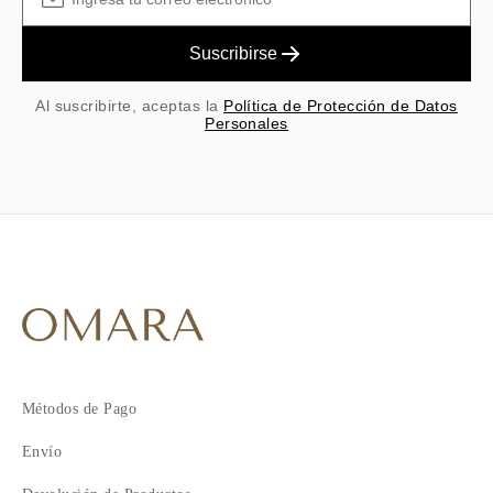
Suscribirse
Al suscribirte, aceptas la
Política de Protección de Datos
Personales
Métodos de Pago
Envío