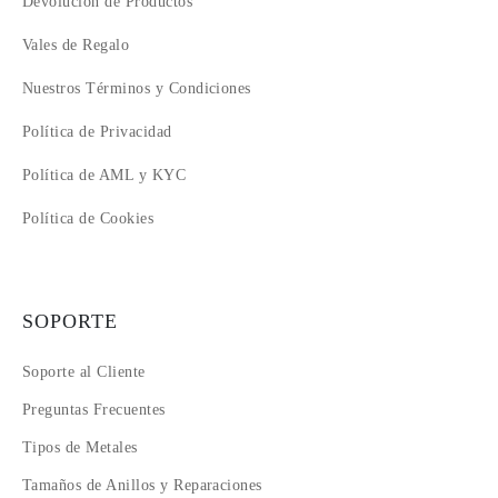
Devolución de Productos
Vales de Regalo
Nuestros Términos y Condiciones
Política de Privacidad
Política de AML y KYC
Política de Cookies
SOPORTE
Soporte al Cliente
Preguntas Frecuentes
Tipos de Metales
Tamaños de Anillos y Reparaciones