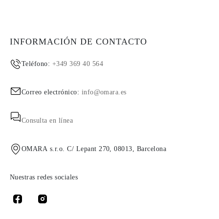
INFORMACIÓN DE CONTACTO
Teléfono:
+349 369 40 564
Correo electrónico:
info@omara.es
Consulta en línea
OMARA s.r.o. C/ Lepant 270, 08013, Barcelona
Nuestras redes sociales