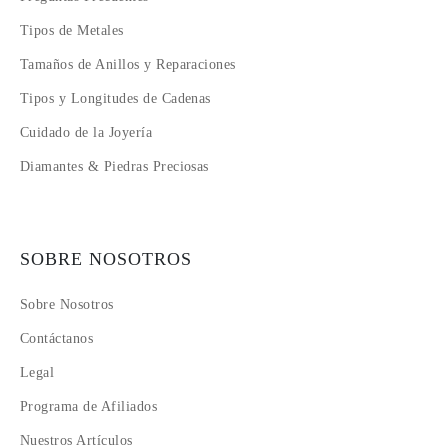
Tipos de Metales
Tamaños de Anillos y Reparaciones
Tipos y Longitudes de Cadenas
Cuidado de la Joyería
Diamantes & Piedras Preciosas
SOBRE NOSOTROS
Sobre Nosotros
Contáctanos
Legal
Programa de Afiliados
Nuestros Artículos