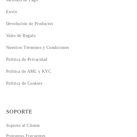
Envío
Devolución de Productos
Vales de Regalo
Nuestros Términos y Condiciones
Política de Privacidad
Política de AML y KYC
Política de Cookies
SOPORTE
Soporte al Cliente
Preguntas Frecuentes