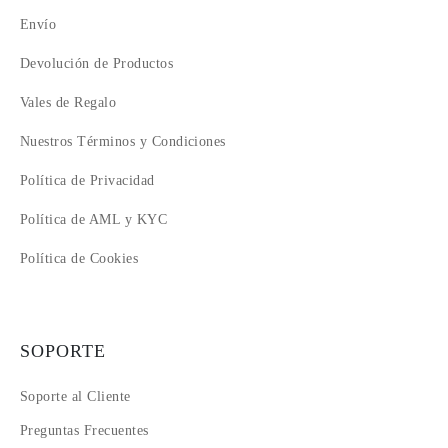
Envío
Devolución de Productos
Vales de Regalo
Nuestros Términos y Condiciones
Política de Privacidad
Política de AML y KYC
Política de Cookies
SOPORTE
Soporte al Cliente
Preguntas Frecuentes