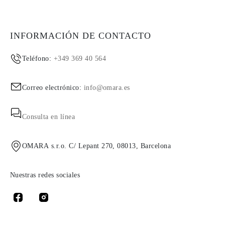
INFORMACIÓN DE CONTACTO
Teléfono:
+349 369 40 564
Correo electrónico:
info@omara.es
Consulta en línea
OMARA s.r.o. C/ Lepant 270, 08013, Barcelona
Nuestras redes sociales