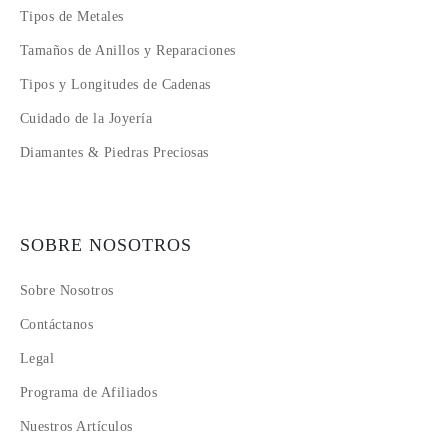
Tipos de Metales
Tamaños de Anillos y Reparaciones
Tipos y Longitudes de Cadenas
Cuidado de la Joyería
Diamantes & Piedras Preciosas
SOBRE NOSOTROS
Sobre Nosotros
Contáctanos
Legal
Programa de Afiliados
Nuestros Artículos