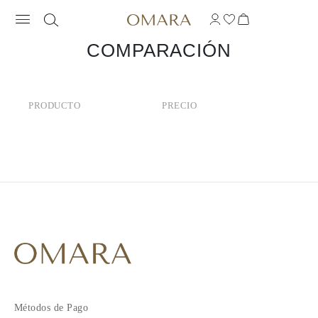
COMPARACIÓN
PRODUCTO
PRECIO
Métodos de Pago