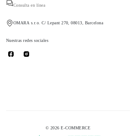
Consulta en línea
OMARA s.r.o. C/ Lepant 270, 08013, Barcelona
Nuestras redes sociales
© 2026 E-COMMERCE