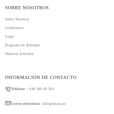
SOBRE NOSOTROS
Sobre Nosotros
Contáctanos
Legal
Programa de Afiliados
Nuestros Artículos
INFORMACIÓN DE CONTACTO
Teléfono:
+349 369 40 564
Correo electrónico:
info@omara.es