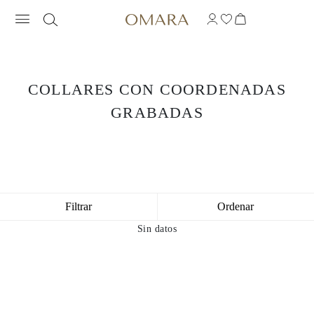
COLLARES CON COORDENADAS
GRABADAS
Filtrar
Ordenar
Sin datos