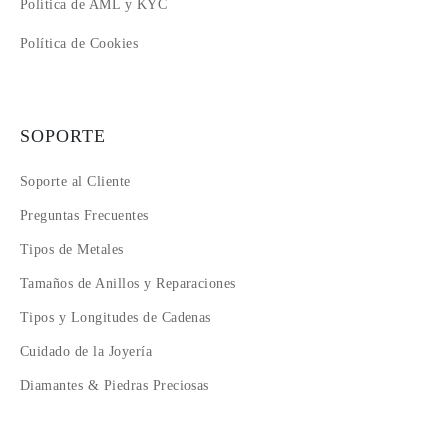
Política de AML y KYC
Política de Cookies
SOPORTE
Soporte al Cliente
Preguntas Frecuentes
Tipos de Metales
Tamaños de Anillos y Reparaciones
Tipos y Longitudes de Cadenas
Cuidado de la Joyería
Diamantes & Piedras Preciosas