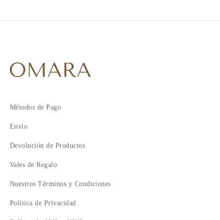
Métodos de Pago
Envío
Devolución de Productos
Vales de Regalo
Nuestros Términos y Condiciones
Política de Privacidad