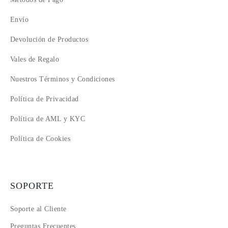
Envío
Devolución de Productos
Vales de Regalo
Nuestros Términos y Condiciones
Política de Privacidad
Política de AML y KYC
Política de Cookies
SOPORTE
Soporte al Cliente
Preguntas Frecuentes