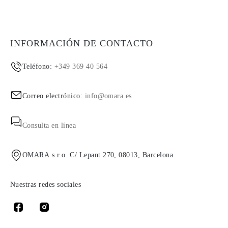
INFORMACIÓN DE CONTACTO
Teléfono:
+349 369 40 564
Correo electrónico:
info@omara.es
Consulta en línea
OMARA s.r.o. C/ Lepant 270, 08013, Barcelona
Nuestras redes sociales