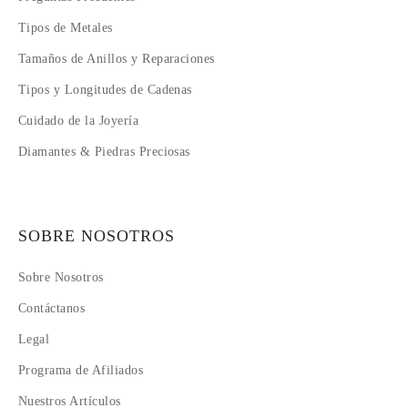
Tipos de Metales
Tamaños de Anillos y Reparaciones
Tipos y Longitudes de Cadenas
Cuidado de la Joyería
Diamantes & Piedras Preciosas
SOBRE NOSOTROS
Sobre Nosotros
Contáctanos
Legal
Programa de Afiliados
Nuestros Artículos