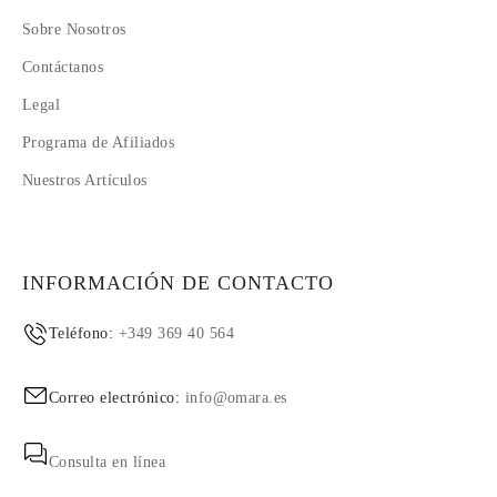
Sobre Nosotros
Contáctanos
Legal
Programa de Afiliados
Nuestros Artículos
INFORMACIÓN DE CONTACTO
Teléfono:
+349 369 40 564
Correo electrónico:
info@omara.es
Consulta en línea