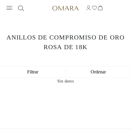
ANILLOS DE COMPROMISO DE ORO
ROSA DE 18K
Filtrar
Ordenar
Sin datos