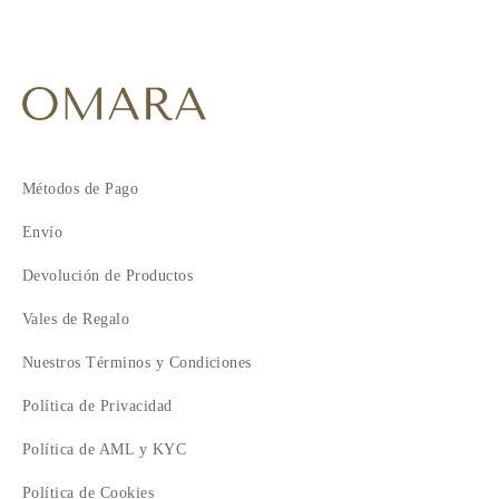
Métodos de Pago
Envío
Devolución de Productos
Vales de Regalo
Nuestros Términos y Condiciones
Política de Privacidad
Política de AML y KYC
Política de Cookies