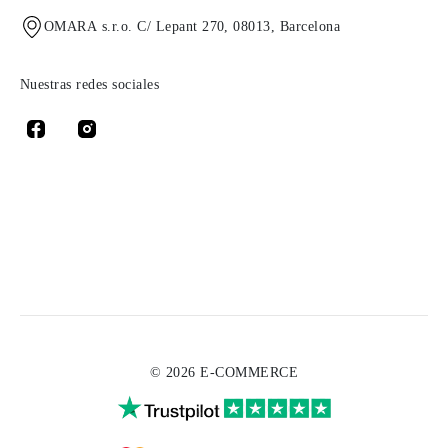
OMARA s.r.o. C/ Lepant 270, 08013, Barcelona
Nuestras redes sociales
© 2026 E-COMMERCE