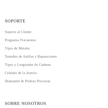
SOPORTE
Soporte al Cliente
Preguntas Frecuentes
Tipos de Metales
Tamaños de Anillos y Reparaciones
Tipos y Longitudes de Cadenas
Cuidado de la Joyería
Diamantes & Piedras Preciosas
SOBRE NOSOTROS