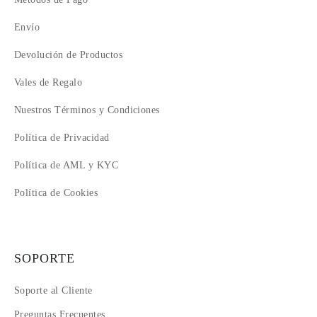
Envío
Devolución de Productos
Vales de Regalo
Nuestros Términos y Condiciones
Política de Privacidad
Política de AML y KYC
Política de Cookies
SOPORTE
Soporte al Cliente
Preguntas Frecuentes