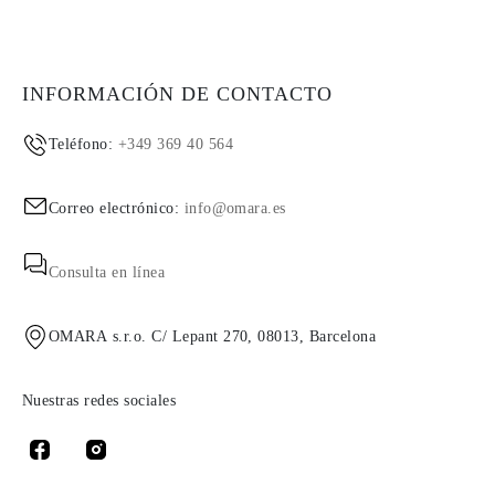
INFORMACIÓN DE CONTACTO
Teléfono:
+349 369 40 564
Correo electrónico:
info@omara.es
Consulta en línea
OMARA s.r.o. C/ Lepant 270, 08013, Barcelona
Nuestras redes sociales