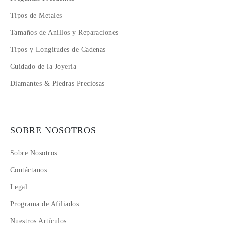
Tipos de Metales
Tamaños de Anillos y Reparaciones
Tipos y Longitudes de Cadenas
Cuidado de la Joyería
Diamantes & Piedras Preciosas
SOBRE NOSOTROS
Sobre Nosotros
Contáctanos
Legal
Programa de Afiliados
Nuestros Artículos