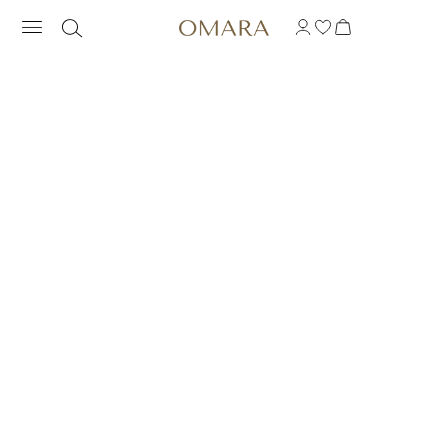
VINTAGE CROWN RIN